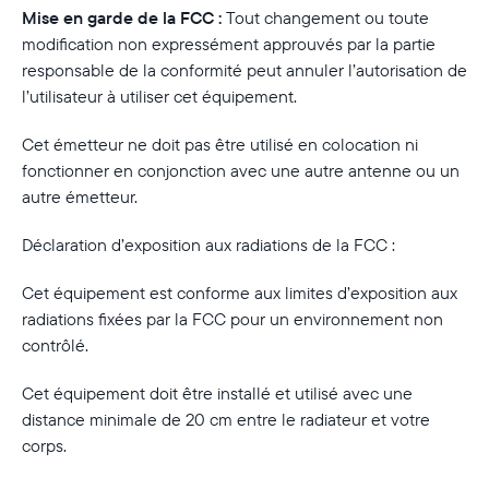
Mise en garde de la FCC :
Tout changement ou toute
modification non expressément approuvés par la partie
responsable de la conformité peut annuler l’autorisation de
l’utilisateur à utiliser cet équipement.
Cet émetteur ne doit pas être utilisé en colocation ni
fonctionner en conjonction avec une autre antenne ou un
autre émetteur.
Déclaration d’exposition aux radiations de la FCC :
Cet équipement est conforme aux limites d’exposition aux
radiations fixées par la FCC pour un environnement non
contrôlé.
Cet équipement doit être installé et utilisé avec une
distance minimale de 20 cm entre le radiateur et votre
corps.