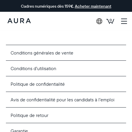
Cadres numériques dès 159€.
Acheter maintenant
0
Aura Frames
Conditions générales de vente
Conditions d’utilisation
Politique de confidentialité
Avis de confidentialité pour les candidats à l’emploi
Politique de retour
Garantie