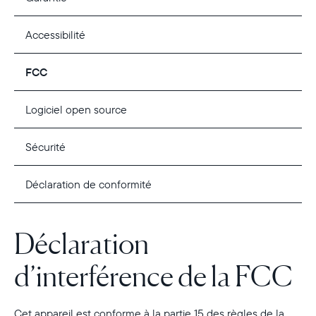
Accessibilité
FCC
Logiciel open source
Sécurité
Déclaration de conformité
Déclaration
d’interférence de la FCC
Cet appareil est conforme à la partie 15 des règles de la