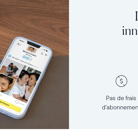
inn
Pas de frais
d'abonnemen