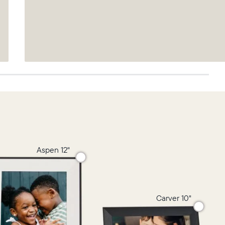
Aspen 12"
Carver 10"