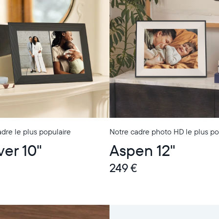
dre le plus populaire
Notre cadre photo HD le plus po
ver 10"
Aspen 12"
249 €