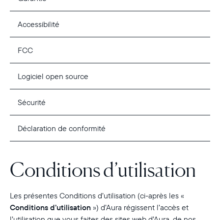
Accessibilité
FCC
Logiciel open source
Sécurité
Déclaration de conformité
Conditions d’utilisation
Les présentes Conditions d’utilisation (ci-après les «
Conditions d’utilisation
») d’Aura régissent l’accès et
l’utilisation que vous faites des sites web d’Aura, de nos