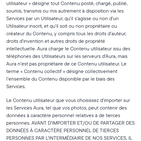
utilisateur » désigne tout Contenu posté, chargé, publié,
soumis, transmis ou mis autrement à disposition via les
Services par un Utilisateur, qu’il s’agisse ou non d’un
Utilisateur inscrit, et qu’il soit ou non propriétaire ou
créateur du Contenu, y compris tous les droits d’auteur,
droits d’invention et autres droits de propriété
intellectuelle. Aura charge le Contenu utilisateur issu des
téléphones des Utilisateurs sur les serveurs d’Aura, mais
Aura n’est pas propriétaire de ce Contenu utilisateur. Le
terme « Contenu collectif » désigne collectivement
l’ensemble du Contenu disponible par le biais des
Services.
Le Contenu utilisateur que vous choisissez d’importer sur
les Services Aura, tel que vos photos, peut contenir des
données à caractère personnel relatives à de tierces
personnes. AVANT D’IMPORTER ET/OU DE PARTAGER DES
DONNÉES À CARACTÈRE PERSONNEL DE TIERCES
PERSONNES PAR L’INTERMÉDIAIRE DE NOS SERVICES, IL