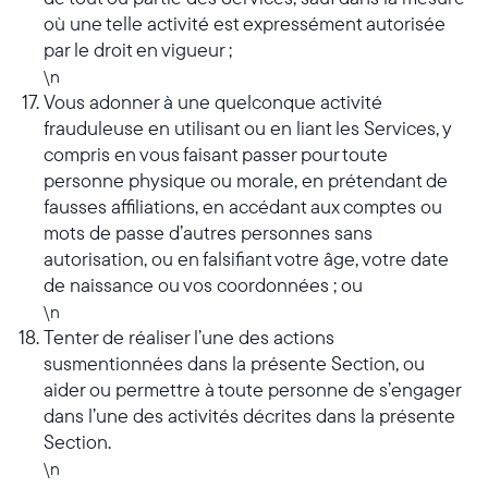
où une telle activité est expressément autorisée
par le droit en vigueur ;
\n
Vous adonner à une quelconque activité
frauduleuse en utilisant ou en liant les Services, y
compris en vous faisant passer pour toute
personne physique ou morale, en prétendant de
fausses affiliations, en accédant aux comptes ou
mots de passe d’autres personnes sans
autorisation, ou en falsifiant votre âge, votre date
de naissance ou vos coordonnées ; ou
\n
Tenter de réaliser l’une des actions
susmentionnées dans la présente Section, ou
aider ou permettre à toute personne de s’engager
dans l’une des activités décrites dans la présente
Section.
\n