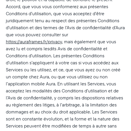
Accord, que vous vous conformerez aux présentes
Conditions d’utilisation, que vous acceptez d’être
juridiquement tenu au respect des présentes Conditions
d’utilisation et des termes de l’Avis de confidentialité d’Aura
que vous pouvez consulter sur
https://auraframes.fr/privacy
, mais également que vous
avez lu et compris lesdits Avis de confidentialité et
Conditions d’utilisation. Les présentes Conditions
d’utilisation s’appliquent à votre cas si vous accédez aux
Services ou les utilisez, et ce, que vous ayez ou non créé
un compte chez Aura, ou que vous utilisiez ou non
l’application mobile Aura. En utilisant les Services, vous
acceptez les modalités des Conditions d’utilisation et de
l’Avis de confidentialité, y compris les dispositions relatives
au règlement des litiges, à l’arbitrage, à la limitation des
dommages et au choix du droit applicable. Les Services
sont en constante évolution, et la forme et la nature des
Services peuvent être modifiées de temps à autre sans