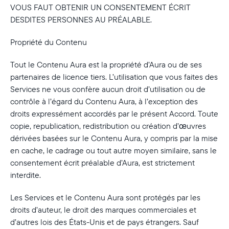
VOUS FAUT OBTENIR UN CONSENTEMENT ÉCRIT
DESDITES PERSONNES AU PRÉALABLE.
Propriété du Contenu
Tout le Contenu Aura est la propriété d’Aura ou de ses
partenaires de licence tiers. L’utilisation que vous faites des
Services ne vous confère aucun droit d’utilisation ou de
contrôle à l’égard du Contenu Aura, à l’exception des
droits expressément accordés par le présent Accord. Toute
copie, republication, redistribution ou création d’œuvres
dérivées basées sur le Contenu Aura, y compris par la mise
en cache, le cadrage ou tout autre moyen similaire, sans le
consentement écrit préalable d’Aura, est strictement
interdite.
Les Services et le Contenu Aura sont protégés par les
droits d’auteur, le droit des marques commerciales et
d’autres lois des États-Unis et de pays étrangers. Sauf