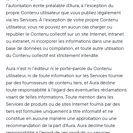
l’autorisation écrite préalable d’Aura, à l’exception du
propre Contenu utilisateur que vous publiez légalement
via les Services. À l’exception de votre propre Contenu
utilisateur, vous ne pouvez en aucun cas charger ou
republier le Contenu collectif sur un site Internet, intranet
ou extranet, ni incorporer les informations dans une autre
base de données ou compilation, et toute autre utilisation
du Contenu collectif est strictement interdite.
Aura n’est ni l’éditeur ni le porte-parole du Contenu
utilisateur, ni de toute information sur les Services fournie
par des fournisseurs de contenu tiers, et Aura décline
toute responsabilité à l’égard des éventuelles réclamations
visant de telles informations. Toute mention dans les
Services de produits ou de sites Internet fournis par des
tiers est formulée uniquement à titre informatif et ne
constitue en aucune manière une approbation ou une
recommandation de la part d’Aura. Aura décline toute
responsabilité à l’égard de ces produits ou services.