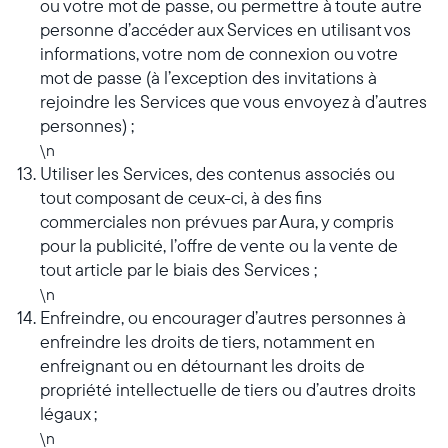
ou votre mot de passe, ou permettre à toute autre
personne d’accéder aux Services en utilisant vos
informations, votre nom de connexion ou votre
mot de passe (à l’exception des invitations à
rejoindre les Services que vous envoyez à d’autres
personnes) ;
\n
Utiliser les Services, des contenus associés ou
tout composant de ceux-ci, à des fins
commerciales non prévues par Aura, y compris
pour la publicité, l’offre de vente ou la vente de
tout article par le biais des Services ;
\n
Enfreindre, ou encourager d’autres personnes à
enfreindre les droits de tiers, notamment en
enfreignant ou en détournant les droits de
propriété intellectuelle de tiers ou d’autres droits
légaux ;
\n