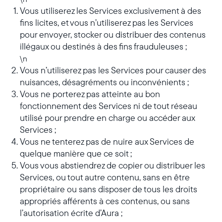
Vous utiliserez les Services exclusivement à des
fins licites, et vous n’utiliserez pas les Services
pour envoyer, stocker ou distribuer des contenus
illégaux ou destinés à des fins frauduleuses ;
\n
Vous n’utiliserez pas les Services pour causer des
nuisances, désagréments ou inconvénients ;
Vous ne porterez pas atteinte au bon
fonctionnement des Services ni de tout réseau
utilisé pour prendre en charge ou accéder aux
Services ;
Vous ne tenterez pas de nuire aux Services de
quelque manière que ce soit ;
Vous vous abstiendrez de copier ou distribuer les
Services, ou tout autre contenu, sans en être
propriétaire ou sans disposer de tous les droits
appropriés afférents à ces contenus, ou sans
l’autorisation écrite d’Aura ;