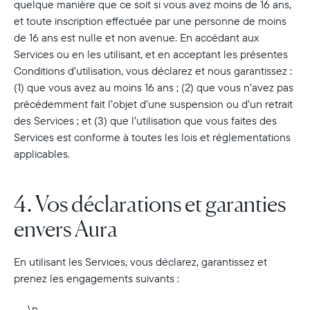
quelque manière que ce soit si vous avez moins de 16 ans,
et toute inscription effectuée par une personne de moins
de 16 ans est nulle et non avenue. En accédant aux
Services ou en les utilisant, et en acceptant les présentes
Conditions d’utilisation, vous déclarez et nous garantissez :
(1) que vous avez au moins 16 ans ; (2) que vous n’avez pas
précédemment fait l’objet d’une suspension ou d’un retrait
des Services ; et (3) que l’utilisation que vous faites des
Services est conforme à toutes les lois et réglementations
applicables.
4. Vos déclarations et garanties
envers Aura
En utilisant les Services, vous déclarez, garantissez et
prenez les engagements suivants :
\n