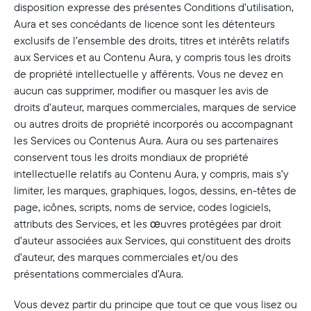
disposition expresse des présentes Conditions d’utilisation,
Aura et ses concédants de licence sont les détenteurs
exclusifs de l’ensemble des droits, titres et intérêts relatifs
aux Services et au Contenu Aura, y compris tous les droits
de propriété intellectuelle y afférents. Vous ne devez en
aucun cas supprimer, modifier ou masquer les avis de
droits d’auteur, marques commerciales, marques de service
ou autres droits de propriété incorporés ou accompagnant
les Services ou Contenus Aura. Aura ou ses partenaires
conservent tous les droits mondiaux de propriété
intellectuelle relatifs au Contenu Aura, y compris, mais s’y
limiter, les marques, graphiques, logos, dessins, en-têtes de
page, icônes, scripts, noms de service, codes logiciels,
attributs des Services, et les œuvres protégées par droit
d’auteur associées aux Services, qui constituent des droits
d’auteur, des marques commerciales et/ou des
présentations commerciales d’Aura.
Vous devez partir du principe que tout ce que vous lisez ou