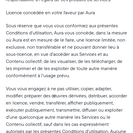
Licence concédée en votre faveur par Aura
Sous réserve que vous vous conformiez aux présentes
Conditions d’utilisation, Aura vous concède, dans la mesure
où Aura est en mesure de le faire, une licence limitée, non
exclusive, non transférable et ne pouvant donner lieu à
sous-licence, en vue d’accéder aux Services et au
Contenu collectif, de les visualiser, de les télécharger, de
les imprimer et de les exploiter de toute autre manière
conformément à l’usage prévu.
Vous vous engagez à ne pas utiliser, copier, adapter,
modifier, préparer des œuvres dérivées, distribuer, accorder
en licence, vendre, transférer, afficher publiquement,
exécuter publiquement, transmettre, diffuser ou exploiter
d’une quelconque autre manière les Services ou le
Contenu collectif, sauf dans les cas expressément
autorisés par les présentes Conditions d’utilisation. Aucune