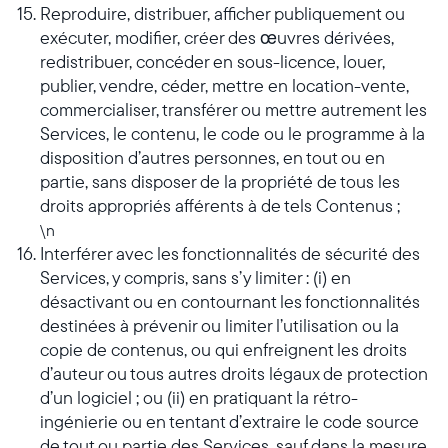
Reproduire, distribuer, afficher publiquement ou
exécuter, modifier, créer des œuvres dérivées,
redistribuer, concéder en sous-licence, louer,
publier, vendre, céder, mettre en location-vente,
commercialiser, transférer ou mettre autrement les
Services, le contenu, le code ou le programme à la
disposition d’autres personnes, en tout ou en
partie, sans disposer de la propriété de tous les
droits appropriés afférents à de tels Contenus ;
\n
Interférer avec les fonctionnalités de sécurité des
Services, y compris, sans s’y limiter : (i) en
désactivant ou en contournant les fonctionnalités
destinées à prévenir ou limiter l’utilisation ou la
copie de contenus, ou qui enfreignent les droits
d’auteur ou tous autres droits légaux de protection
d’un logiciel ; ou (ii) en pratiquant la rétro-
ingénierie ou en tentant d’extraire le code source
de tout ou partie des Services, sauf dans la mesure