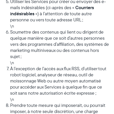
Utiliser les Services pour créer ou envoyer des e-
mails indésirables (ci-après des «
Courriers
indésirables
») à l’attention de toute autre
personne ou vers toute adresse URL ;
\n
Soumettre des contenus qui lient ou dirigent de
quelque manière que ce soit d’autres personnes
vers des programmes d’affiliation, des systèmes de
marketing multiniveaux ou des contenus hors
sujet ;
\n
À l’exception de l’accès aux flux RSS, d’utiliser tout
robot logiciel, analyseur de réseau, outil de
moissonnage Web ou autre moyen automatisé
pour accéder aux Services à quelque fin que ce
soit sans notre autorisation écrite expresse ;
\n
Prendre toute mesure qui imposerait, ou pourrait
imposer, à notre seule discrétion, une charge