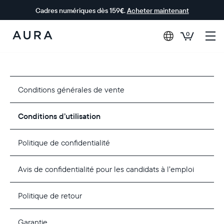
Cadres numériques dès 159€.
Acheter maintenant
0
Aura Frames
Conditions générales de vente
Conditions d’utilisation
Politique de confidentialité
Avis de confidentialité pour les candidats à l’emploi
Politique de retour
Garantie