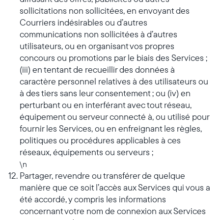
sollicitations non sollicitées, en envoyant des
Courriers indésirables ou d’autres
communications non sollicitées à d’autres
utilisateurs, ou en organisant vos propres
concours ou promotions par le biais des Services ;
(iii) en tentant de recueillir des données à
caractère personnel relatives à des utilisateurs ou
à des tiers sans leur consentement ; ou (iv) en
perturbant ou en interférant avec tout réseau,
équipement ou serveur connecté à, ou utilisé pour
fournir les Services, ou en enfreignant les règles,
politiques ou procédures applicables à ces
réseaux, équipements ou serveurs ;
\n
Partager, revendre ou transférer de quelque
manière que ce soit l’accès aux Services qui vous a
été accordé, y compris les informations
concernant votre nom de connexion aux Services