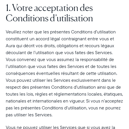
1. Votre acceptation des
Conditions d’utilisation
Veuillez noter que les présentes Conditions d’utilisation
constituent un accord légal contraignant entre vous et
Aura qui décrit vos droits, obligations et recours légaux
découlant de l’utilisation que vous faites des Services.
Vous convenez que vous assumez la responsabilité de
l’utilisation que vous faites des Services et de toutes les
conséquences éventuelles résultant de cette utilisation.
Vous pouvez utiliser les Services exclusivement dans le
respect des présentes Conditions d’utilisation ainsi que de
toutes les lois, règles et réglementations locales, étatiques,
nationales et internationales en vigueur. Si vous n’acceptez
pas les présentes Conditions d’utilisation, vous ne pourrez
pas utiliser les Services.
Vous ne pouvez utiliser les Services que si vous avez la