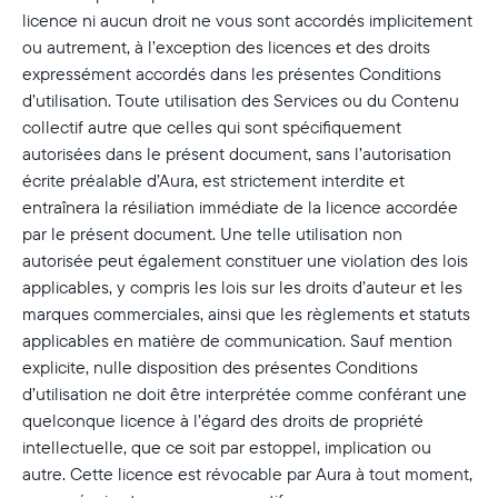
licence ni aucun droit ne vous sont accordés implicitement
ou autrement, à l’exception des licences et des droits
expressément accordés dans les présentes Conditions
d’utilisation. Toute utilisation des Services ou du Contenu
collectif autre que celles qui sont spécifiquement
autorisées dans le présent document, sans l’autorisation
écrite préalable d’Aura, est strictement interdite et
entraînera la résiliation immédiate de la licence accordée
par le présent document. Une telle utilisation non
autorisée peut également constituer une violation des lois
applicables, y compris les lois sur les droits d’auteur et les
marques commerciales, ainsi que les règlements et statuts
applicables en matière de communication. Sauf mention
explicite, nulle disposition des présentes Conditions
d’utilisation ne doit être interprétée comme conférant une
quelconque licence à l’égard des droits de propriété
intellectuelle, que ce soit par estoppel, implication ou
autre. Cette licence est révocable par Aura à tout moment,