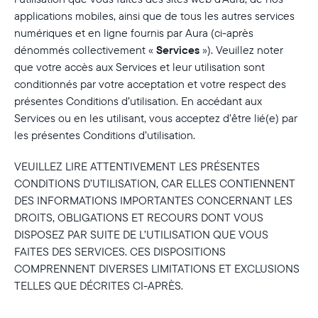
applications mobiles, ainsi que de tous les autres services
numériques et en ligne fournis par Aura (ci-après
dénommés collectivement «
Services
»). Veuillez noter
que votre accès aux Services et leur utilisation sont
conditionnés par votre acceptation et votre respect des
présentes Conditions d’utilisation. En accédant aux
Services ou en les utilisant, vous acceptez d’être lié(e) par
les présentes Conditions d’utilisation.
VEUILLEZ LIRE ATTENTIVEMENT LES PRÉSENTES
CONDITIONS D’UTILISATION, CAR ELLES CONTIENNENT
DES INFORMATIONS IMPORTANTES CONCERNANT LES
DROITS, OBLIGATIONS ET RECOURS DONT VOUS
DISPOSEZ PAR SUITE DE L’UTILISATION QUE VOUS
FAITES DES SERVICES. CES DISPOSITIONS
COMPRENNENT DIVERSES LIMITATIONS ET EXCLUSIONS
TELLES QUE DÉCRITES CI-APRÈS.