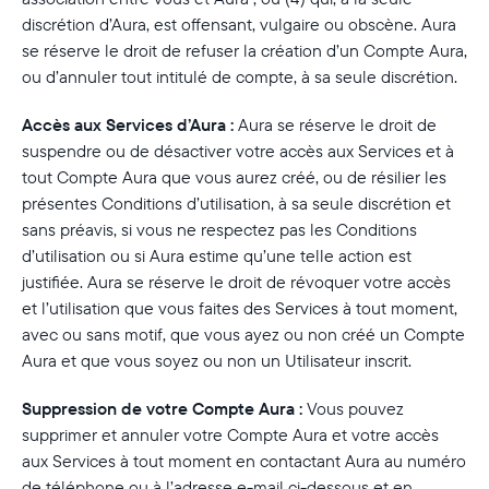
discrétion d’Aura, est offensant, vulgaire ou obscène. Aura
se réserve le droit de refuser la création d’un Compte Aura,
ou d’annuler tout intitulé de compte, à sa seule discrétion.
Accès aux Services d’Aura :
Aura se réserve le droit de
suspendre ou de désactiver votre accès aux Services et à
tout Compte Aura que vous aurez créé, ou de résilier les
présentes Conditions d’utilisation, à sa seule discrétion et
sans préavis, si vous ne respectez pas les Conditions
d’utilisation ou si Aura estime qu’une telle action est
justifiée. Aura se réserve le droit de révoquer votre accès
et l’utilisation que vous faites des Services à tout moment,
avec ou sans motif, que vous ayez ou non créé un Compte
Aura et que vous soyez ou non un Utilisateur inscrit.
Suppression de votre Compte Aura :
Vous pouvez
supprimer et annuler votre Compte Aura et votre accès
aux Services à tout moment en contactant Aura au numéro
de téléphone ou à l’adresse e-mail ci-dessous et en