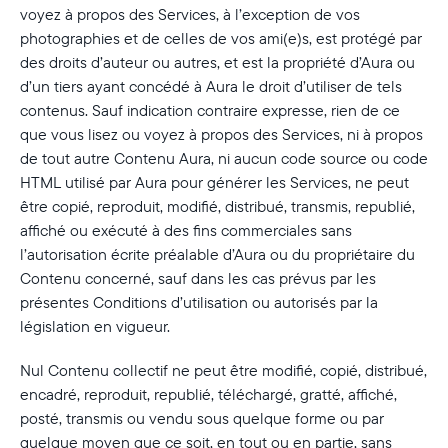
voyez à propos des Services, à l’exception de vos
photographies et de celles de vos ami(e)s, est protégé par
des droits d’auteur ou autres, et est la propriété d’Aura ou
d’un tiers ayant concédé à Aura le droit d’utiliser de tels
contenus. Sauf indication contraire expresse, rien de ce
que vous lisez ou voyez à propos des Services, ni à propos
de tout autre Contenu Aura, ni aucun code source ou code
HTML utilisé par Aura pour générer les Services, ne peut
être copié, reproduit, modifié, distribué, transmis, republié,
affiché ou exécuté à des fins commerciales sans
l’autorisation écrite préalable d’Aura ou du propriétaire du
Contenu concerné, sauf dans les cas prévus par les
présentes Conditions d’utilisation ou autorisés par la
législation en vigueur.
Nul Contenu collectif ne peut être modifié, copié, distribué,
encadré, reproduit, republié, téléchargé, gratté, affiché,
posté, transmis ou vendu sous quelque forme ou par
quelque moyen que ce soit, en tout ou en partie, sans