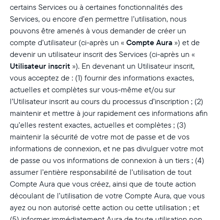
certains Services ou à certaines fonctionnalités des
Services, ou encore d’en permettre l’utilisation, nous
pouvons être amenés à vous demander de créer un
compte d’utilisateur (ci-après un «
Compte Aura
») et de
devenir un utilisateur inscrit des Services (ci-après un «
Utilisateur inscrit
»). En devenant un Utilisateur inscrit,
vous acceptez de : (1) fournir des informations exactes,
actuelles et complètes sur vous-même et/ou sur
l’Utilisateur inscrit au cours du processus d’inscription ; (2)
maintenir et mettre à jour rapidement ces informations afin
qu’elles restent exactes, actuelles et complètes ; (3)
maintenir la sécurité de votre mot de passe et de vos
informations de connexion, et ne pas divulguer votre mot
de passe ou vos informations de connexion à un tiers ; (4)
assumer l’entière responsabilité de l’utilisation de tout
Compte Aura que vous créez, ainsi que de toute action
découlant de l’utilisation de votre Compte Aura, que vous
ayez ou non autorisé cette action ou cette utilisation ; et
(5) informer immédiatement Aura de toute utilisation non