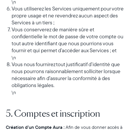
\n
Vous utiliserez les Services uniquement pour votre
propre usage et ne revendrez aucun aspect des
Services à un tiers ;
Vous conserverez de manière sûre et
confidentielle le mot de passe de votre compte ou
tout autre identifiant que nous pourrions vous
fournir et qui permet d’accéder aux Services ; et
\n
Vous nous fournirez tout justificatif d’identité que
nous pourrons raisonnablement solliciter lorsque
nécessaire afin d’assurer la conformité à des
obligations légales.
\n
5. Comptes et inscription
Création d’un Compte Aura :
Afin de vous donner accès à