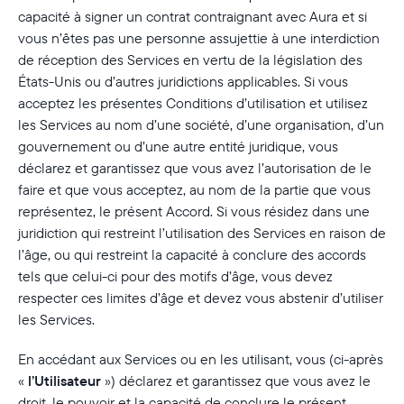
capacité à signer un contrat contraignant avec Aura et si
vous n’êtes pas une personne assujettie à une interdiction
de réception des Services en vertu de la législation des
États-Unis ou d’autres juridictions applicables. Si vous
acceptez les présentes Conditions d’utilisation et utilisez
les Services au nom d’une société, d’une organisation, d’un
gouvernement ou d’une autre entité juridique, vous
déclarez et garantissez que vous avez l’autorisation de le
faire et que vous acceptez, au nom de la partie que vous
représentez, le présent Accord. Si vous résidez dans une
juridiction qui restreint l’utilisation des Services en raison de
l’âge, ou qui restreint la capacité à conclure des accords
tels que celui-ci pour des motifs d’âge, vous devez
respecter ces limites d’âge et devez vous abstenir d’utiliser
les Services.
En accédant aux Services ou en les utilisant, vous (ci-après
«
l’Utilisateur
») déclarez et garantissez que vous avez le
droit, le pouvoir et la capacité de conclure le présent