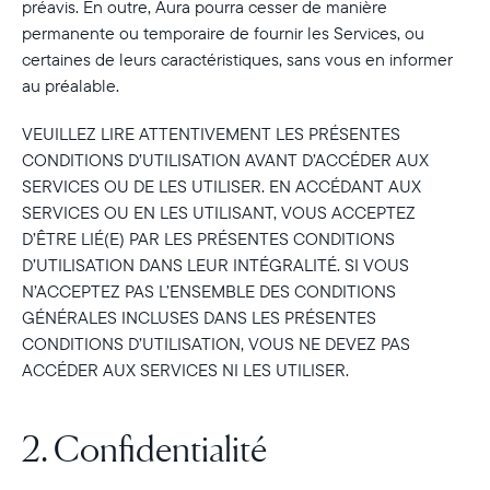
préavis. En outre, Aura pourra cesser de manière
permanente ou temporaire de fournir les Services, ou
certaines de leurs caractéristiques, sans vous en informer
au préalable.
VEUILLEZ LIRE ATTENTIVEMENT LES PRÉSENTES
CONDITIONS D’UTILISATION AVANT D’ACCÉDER AUX
SERVICES OU DE LES UTILISER. EN ACCÉDANT AUX
SERVICES OU EN LES UTILISANT, VOUS ACCEPTEZ
D’ÊTRE LIÉ(E) PAR LES PRÉSENTES CONDITIONS
D’UTILISATION DANS LEUR INTÉGRALITÉ. SI VOUS
N’ACCEPTEZ PAS L’ENSEMBLE DES CONDITIONS
GÉNÉRALES INCLUSES DANS LES PRÉSENTES
CONDITIONS D’UTILISATION, VOUS NE DEVEZ PAS
ACCÉDER AUX SERVICES NI LES UTILISER.
2. Confidentialité