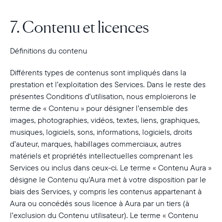
7. Contenu et licences
Définitions du contenu
Différents types de contenus sont impliqués dans la
prestation et l’exploitation des Services. Dans le reste des
présentes Conditions d’utilisation, nous emploierons le
terme de « Contenu » pour désigner l’ensemble des
images, photographies, vidéos, textes, liens, graphiques,
musiques, logiciels, sons, informations, logiciels, droits
d’auteur, marques, habillages commerciaux, autres
matériels et propriétés intellectuelles comprenant les
Services ou inclus dans ceux-ci. Le terme « Contenu Aura »
désigne le Contenu qu’Aura met à votre disposition par le
biais des Services, y compris les contenus appartenant à
Aura ou concédés sous licence à Aura par un tiers (à
l’exclusion du Contenu utilisateur). Le terme « Contenu