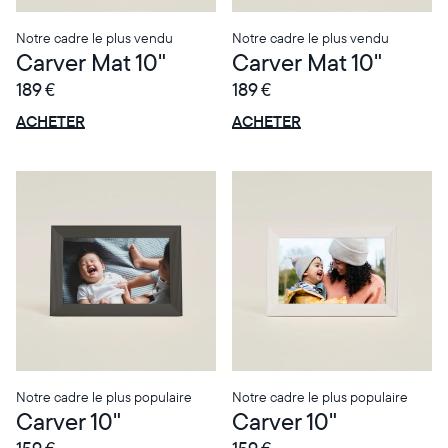
Notre cadre le plus vendu
Notre cadre le plus vendu
Carver Mat 10"
Carver Mat 10"
189 €
189 €
OFFRE
OFFRE
0 € OFFERTS
0 € OFFERTS
ACHETER
ACHETER
Notre cadre le plus populaire
Notre cadre le plus populaire
Carver 10"
Carver 10"