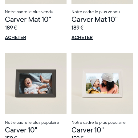
Notre cadre le plus vendu
Notre cadre le plus vendu
Carver Mat 10"
Carver Mat 10"
189 €
189 €
OFFRE
OFFRE
0 € OFFERTS
0 € OFFERTS
ACHETER
ACHETER
Notre cadre le plus populaire
Notre cadre le plus populaire
Carver 10"
Carver 10"