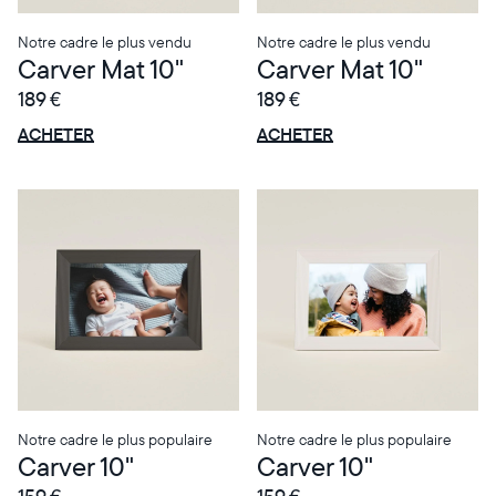
Notre cadre le plus vendu
Notre cadre le plus vendu
Carver Mat 10"
Carver Mat 10"
189 €
189 €
OFFRE
OFFRE
0 € OFFERTS
0 € OFFERTS
ACHETER
ACHETER
Notre cadre le plus populaire
Notre cadre le plus populaire
Carver 10"
Carver 10"