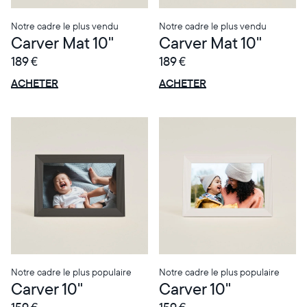
Notre cadre le plus vendu
Notre cadre le plus vendu
Carver Mat 10"
Carver Mat 10"
189 €
189 €
OFFRE
OFFRE
0 € OFFERTS
0 € OFFERTS
ACHETER
ACHETER
Notre cadre le plus populaire
Notre cadre le plus populaire
Carver 10"
Carver 10"