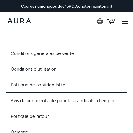
Cadres numériques dès 159€.
Acheter maintenant
0
Aura Frames
Conditions générales de vente
Conditions d’utilisation
Politique de confidentialité
Avis de confidentialité pour les candidats à l’emploi
Politique de retour
Garantie