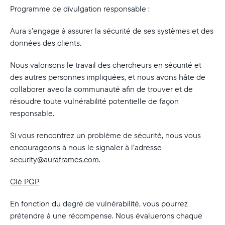
Choisissez votre localisation
Programme de divulgation responsable :
Aura s’engage à assurer la sécurité de ses systèmes et des
données des clients.
Choisir la langue:
Nous valorisons le travail des chercheurs en sécurité et
des autres personnes impliquées, et nous avons hâte de
collaborer avec la communauté afin de trouver et de
résoudre toute vulnérabilité potentielle de façon
Continuer
responsable.
Si vous rencontrez un problème de sécurité, nous vous
encourageons à nous le signaler à l’adresse
security@auraframes.com
.
Clé PGP
En fonction du degré de vulnérabilité, vous pourrez
prétendre à une récompense. Nous évaluerons chaque