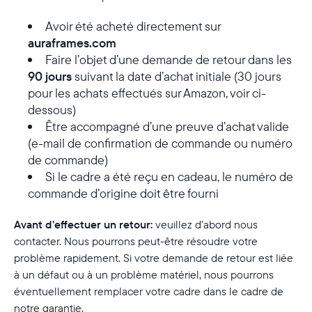
Avoir été acheté directement sur
auraframes.com
Faire l’objet d’une demande de retour dans les
90 jours
suivant la date d’achat initiale (30 jours
pour les achats effectués sur Amazon, voir ci-
dessous)
Être accompagné d’une preuve d’achat valide
(e-mail de confirmation de commande ou numéro
de commande)
Si le cadre a été reçu en cadeau, le numéro de
commande d’origine doit être fourni
Avant d’effectuer un retour:
veuillez d’abord nous
contacter. Nous pourrons peut-être résoudre votre
problème rapidement. Si votre demande de retour est liée
à un défaut ou à un problème matériel, nous pourrons
éventuellement remplacer votre cadre dans le cadre de
notre garantie.