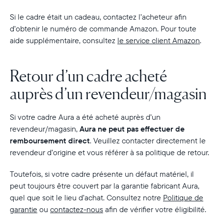
Si le cadre était un cadeau, contactez l’acheteur afin
d’obtenir le numéro de commande Amazon. Pour toute
aide supplémentaire, consultez
le service client Amazon
.
Retour d’un cadre acheté
auprès d’un revendeur/magasin
Si votre cadre Aura a été acheté auprès d’un
revendeur/magasin,
Aura ne peut pas effectuer de
remboursement direct
. Veuillez contacter directement le
revendeur d’origine et vous référer à sa politique de retour.
Toutefois, si votre cadre présente un défaut matériel, il
peut toujours être couvert par la garantie fabricant Aura,
quel que soit le lieu d’achat. Consultez notre
Politique de
garantie
ou
contactez-nous
afin de vérifier votre éligibilité.