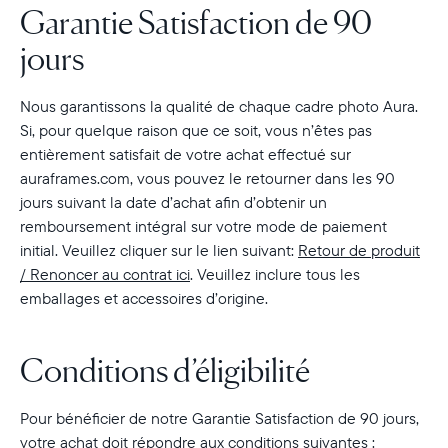
Garantie Satisfaction de 90
jours
Nous garantissons la qualité de chaque cadre photo Aura.
Si, pour quelque raison que ce soit, vous n’êtes pas
entièrement satisfait de votre achat effectué sur
auraframes.com, vous pouvez le retourner dans les 90
jours suivant la date d’achat afin d’obtenir un
remboursement intégral sur votre mode de paiement
initial. Veuillez cliquer sur le lien suivant:
Retour de produit
/ Renoncer au contrat ici
. Veuillez inclure tous les
emballages et accessoires d’origine.
Conditions d’éligibilité
Pour bénéficier de notre Garantie Satisfaction de 90 jours,
votre achat doit répondre aux conditions suivantes :