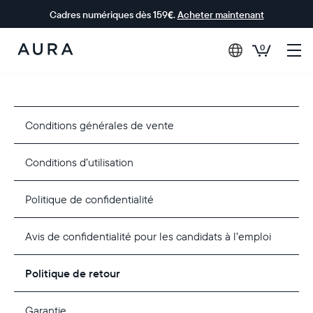
Cadres numériques dès 159€.
Acheter maintenant
0
Aura Frames
Conditions générales de vente
Conditions d’utilisation
Politique de confidentialité
Avis de confidentialité pour les candidats à l’emploi
Politique de retour
Garantie