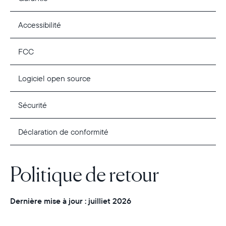
Accessibilité
FCC
Logiciel open source
Sécurité
Déclaration de conformité
Politique de retour
Dernière mise à jour : juilliet 2026