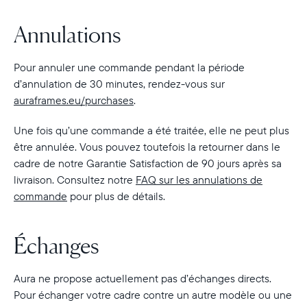
Annulations
Pour annuler une commande pendant la période
d’annulation de 30 minutes, rendez-vous sur
auraframes.eu/purchases
.
Une fois qu’une commande a été traitée, elle ne peut plus
être annulée. Vous pouvez toutefois la retourner dans le
cadre de notre Garantie Satisfaction de 90 jours après sa
livraison. Consultez notre
FAQ sur les annulations de
commande
pour plus de détails.
Échanges
Aura ne propose actuellement pas d’échanges directs.
Pour échanger votre cadre contre un autre modèle ou une