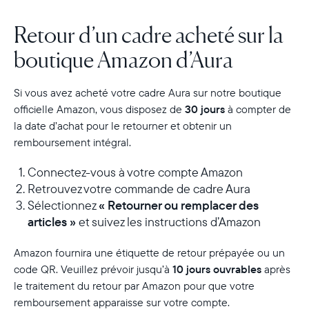
Retour d’un cadre acheté sur la
boutique Amazon d’Aura
Si vous avez acheté votre cadre Aura sur notre boutique
officielle Amazon, vous disposez de
30 jours
à compter de
la date d’achat pour le retourner et obtenir un
remboursement intégral.
Connectez-vous à votre compte Amazon
Retrouvez votre commande de cadre Aura
Sélectionnez
« Retourner ou remplacer des
articles »
et suivez les instructions d’Amazon
Amazon fournira une étiquette de retour prépayée ou un
code QR. Veuillez prévoir jusqu’à
10 jours ouvrables
après
le traitement du retour par Amazon pour que votre
remboursement apparaisse sur votre compte.