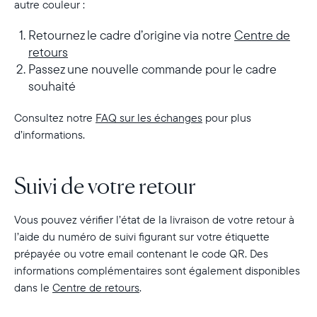
autre couleur :
Retournez le cadre d’origine via notre
Centre de
retours
Passez une nouvelle commande pour le cadre
souhaité
Consultez notre
FAQ sur les échanges
pour plus
d’informations.
Suivi de votre retour
Vous pouvez vérifier l’état de la livraison de votre retour à
l’aide du numéro de suivi figurant sur votre étiquette
prépayée ou votre email contenant le code QR. Des
informations complémentaires sont également disponibles
dans le
Centre de retours
.