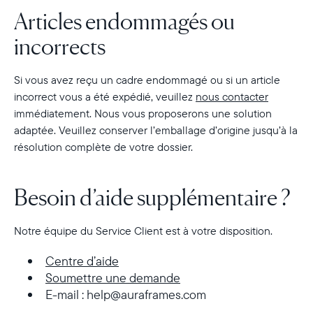
Articles endommagés ou
incorrects
Si vous avez reçu un cadre endommagé ou si un article
incorrect vous a été expédié, veuillez
nous contacter
immédiatement. Nous vous proposerons une solution
adaptée. Veuillez conserver l’emballage d’origine jusqu’à la
résolution complète de votre dossier.
Besoin d’aide supplémentaire ?
Notre équipe du Service Client est à votre disposition.
Centre d’aide
Soumettre une demande
E-mail : help@auraframes.com