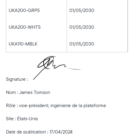
UKA200-GRPS
01/05/2030
UKA200-WHTS
01/05/2030
UKA110-MBLK
01/05/2030
Signature :
Nom : James Tomson
Rôle : vice-président, ingénierie de la plateforme
Site : États-Unis
Date de publication : 17/04/2024