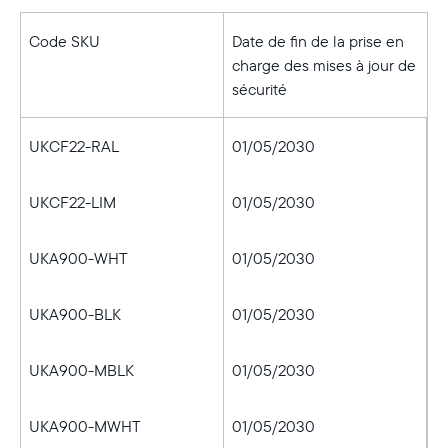
Code SKU
Date de fin de la prise en
charge des mises à jour de
sécurité
UKCF22-RAL
01/05/2030
UKCF22-LIM
01/05/2030
UKA900-WHT
01/05/2030
UKA900-BLK
01/05/2030
UKA900-MBLK
01/05/2030
UKA900-MWHT
01/05/2030