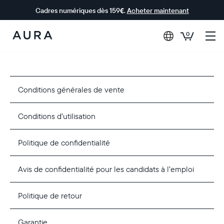
Cadres numériques dès 159€.
Acheter maintenant
0
Aura Frames
Conditions générales de vente
Conditions d’utilisation
Politique de confidentialité
Avis de confidentialité pour les candidats à l’emploi
Politique de retour
Garantie