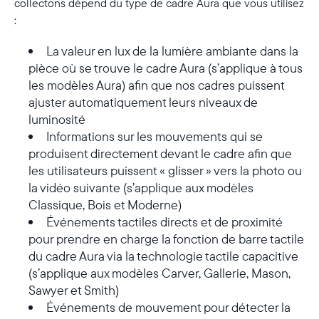
collectons dépend du type de cadre Aura que vous utilisez
:
La valeur en lux de la lumière ambiante dans la
pièce où se trouve le cadre Aura (s’applique à tous
les modèles Aura) afin que nos cadres puissent
ajuster automatiquement leurs niveaux de
luminosité
Informations sur les mouvements qui se
produisent directement devant le cadre afin que
les utilisateurs puissent « glisser » vers la photo ou
la vidéo suivante (s’applique aux modèles
Classique, Bois et Moderne)
Événements tactiles directs et de proximité
pour prendre en charge la fonction de barre tactile
du cadre Aura via la technologie tactile capacitive
(s’applique aux modèles Carver, Gallerie, Mason,
Sawyer et Smith)
Événements de mouvement pour détecter la