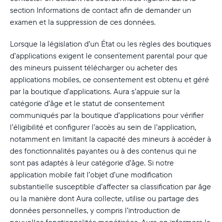
section Informations de contact afin de demander un
examen et la suppression de ces données.
Lorsque la législation d’un État ou les règles des boutiques
d’applications exigent le consentement parental pour que
des mineurs puissent télécharger ou acheter des
applications mobiles, ce consentement est obtenu et géré
par la boutique d’applications. Aura s’appuie sur la
catégorie d’âge et le statut de consentement
communiqués par la boutique d’applications pour vérifier
l’éligibilité et configurer l’accès au sein de l’application,
notamment en limitant la capacité des mineurs à accéder à
des fonctionnalités payantes ou à des contenus qui ne
sont pas adaptés à leur catégorie d’âge. Si notre
application mobile fait l’objet d’une modification
substantielle susceptible d’affecter sa classification par âge
ou la manière dont Aura collecte, utilise ou partage des
données personnelles, y compris l’introduction de