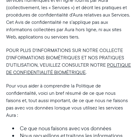
services numériques et en ligne fournis par Aura
(collectivement, les « Services ») et décrit les pratiques et
procédures de confidentialité d’Aura relatives aux Services.
Cet Avis de confidentialité ne s’applique pas aux
informations collectées par Aura hors ligne, ni aux sites
Web, applications ou services tiers.
POUR PLUS D’INFORMATIONS SUR NOTRE COLLECTE
D’INFORMATIONS BIOMÉTRIQUES ET NOS PRATIQUES
D’UTILISATION, VEUILLEZ CONSULTER NOTRE
POLITIQUE
DE CONFIDENTIALITÉ BIOMÉTRIQUE
.
Pour vous aider à comprendre la Politique de
confidentialité, voici un bref résumé de ce que nous
faisons et, tout aussi important, de ce que nous ne faisons
pas avec vos données lorsque vous utilisez les services
Aura :
Ce que nous faisons avec vos données
Nous recueillons et traitons les informations