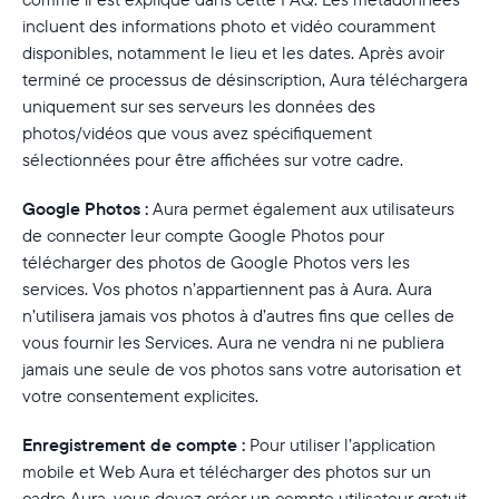
incluent des informations photo et vidéo couramment
disponibles, notamment le lieu et les dates. Après avoir
terminé ce processus de désinscription, Aura téléchargera
uniquement sur ses serveurs les données des
photos/vidéos que vous avez spécifiquement
sélectionnées pour être affichées sur votre cadre.
Google Photos :
Aura permet également aux utilisateurs
de connecter leur compte Google Photos pour
télécharger des photos de Google Photos vers les
services. Vos photos n’appartiennent pas à Aura. Aura
n’utilisera jamais vos photos à d’autres fins que celles de
vous fournir les Services. Aura ne vendra ni ne publiera
jamais une seule de vos photos sans votre autorisation et
votre consentement explicites.
Enregistrement de compte :
Pour utiliser l’application
mobile et Web Aura et télécharger des photos sur un
cadre Aura, vous devez créer un compte utilisateur gratuit.