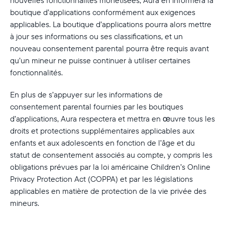
nouvelles fonctionnalités monétisées, Aura en informera la
boutique d’applications conformément aux exigences
applicables. La boutique d’applications pourra alors mettre
à jour ses informations ou ses classifications, et un
nouveau consentement parental pourra être requis avant
qu’un mineur ne puisse continuer à utiliser certaines
fonctionnalités.
En plus de s’appuyer sur les informations de
consentement parental fournies par les boutiques
d’applications, Aura respectera et mettra en œuvre tous les
droits et protections supplémentaires applicables aux
enfants et aux adolescents en fonction de l’âge et du
statut de consentement associés au compte, y compris les
obligations prévues par la loi américaine Children’s Online
Privacy Protection Act (COPPA) et par les législations
applicables en matière de protection de la vie privée des
mineurs.