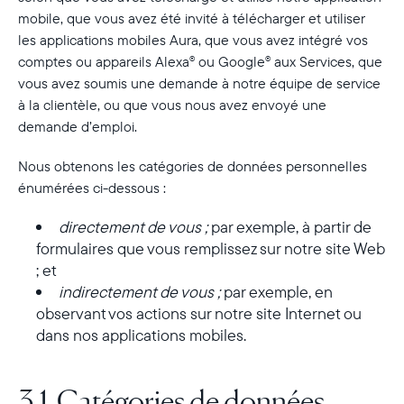
mobile, que vous avez été invité à télécharger et utiliser
les applications mobiles Aura, que vous avez intégré vos
comptes ou appareils Alexa
ou Google
aux Services, que
®
®
vous avez soumis une demande à notre équipe de service
à la clientèle, ou que vous nous avez envoyé une
demande d’emploi.
Nous obtenons les catégories de données personnelles
énumérées ci-dessous :
directement de vous ;
par exemple, à partir de
formulaires que vous remplissez sur notre site Web
; et
indirectement de vous ;
par exemple, en
observant vos actions sur notre site Internet ou
dans nos applications mobiles.
3.1 Catégories de données