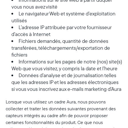
vous nous avez visité
Le navigateur Web et système d’exploitation
utilisés
L’adresse IP attribuée par votre fournisseur
d’accès à Internet
Fichiers demandés, quantité de données
transférées, téléchargements/exportation de
fichiers
Informations sur les pages de notre (nos) site(s)
Web que vous visitez, y compris la date et l’heure
Données d’analyse et de journalisation telles
que les adresses IP et les adresses électroniques
si vous vous inscrivez aux e-mails marketing d’Aura
Lorsque vous utilisez un cadre Aura, nous pouvons
collecter et traiter les données suivantes provenant des
capteurs intégrés au cadre afin de pouvoir proposer
certaines fonctionnalités du produit. Ce que nous