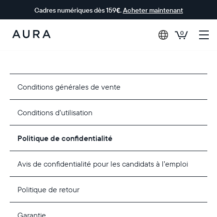
Cadres numériques dès 159€.
Acheter maintenant
0
Aura Frames
Conditions générales de vente
Conditions d’utilisation
Politique de confidentialité
Avis de confidentialité pour les candidats à l’emploi
Politique de retour
Garantie