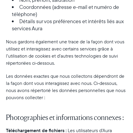
Coordonnées (adresse e-mail et numéro de
téléphone)
Détails sur vos préférences et intérêts liés aux
services Aura
Nous gardons également une trace de la façon dont vous
utilisez et interagissez avec certains services grâce à
l’utilisation de cookies et d’autres technologies de suivi
répertoriées ci-dessous.
Les données exactes que nous collectons dépendront de
la façon dont vous interagissez avec nous. Ci-dessous,
nous avons répertorié les données personnelles que nous
pouvons collecter :
Photographies et informations connexes :
Téléchargement de fichiers :
Les utilisateurs d’Aura