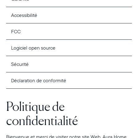
Accessibilité
FCC
Logiciel open source
Sécurité
Déclaration de conformité
Politique de
confidentialité
Bienvenue et merci de visiter notre site Web. Aura Home,