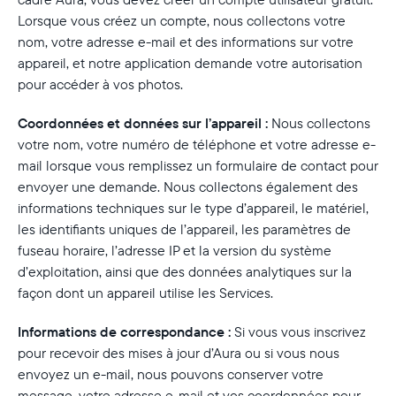
Lorsque vous créez un compte, nous collectons votre
nom, votre adresse e-mail et des informations sur votre
appareil, et notre application demande votre autorisation
pour accéder à vos photos.
Coordonnées et données sur l’appareil :
Nous collectons
votre nom, votre numéro de téléphone et votre adresse e-
mail lorsque vous remplissez un formulaire de contact pour
envoyer une demande. Nous collectons également des
informations techniques sur le type d’appareil, le matériel,
les identifiants uniques de l’appareil, les paramètres de
fuseau horaire, l’adresse IP et la version du système
d’exploitation, ainsi que des données analytiques sur la
façon dont un appareil utilise les Services.
Informations de correspondance :
Si vous vous inscrivez
pour recevoir des mises à jour d’Aura ou si vous nous
envoyez un e-mail, nous pouvons conserver votre
message, votre adresse e-mail et vos coordonnées pour