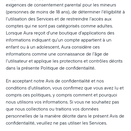
exigences de consentement parental pour les mineurs
(personnes de moins de 18 ans), de déterminer l’éligibilité à
l’utilisation des Services et de restreindre l’accès aux
comptes qui ne sont pas catégorisés comme adultes.
Lorsque Aura reçoit d’une boutique d’applications des
informations indiquant qu’un compte appartient à un
enfant ou à un adolescent, Aura considère ces
informations comme une connaissance de l’âge de
l’utilisateur et applique les protections et contrôles décrits
dans la présente Politique de confidentialité.
En acceptant notre Avis de confidentialité et nos
conditions d’utilisation, vous confirmez que vous avez lu et
compris ces politiques, y compris comment et pourquoi
nous utilisons vos informations. Si vous ne souhaitez pas
que nous collections ou traitions vos données
personnelles de la manière décrite dans le présent Avis de
confidentialité, veuillez ne pas utiliser les Services.