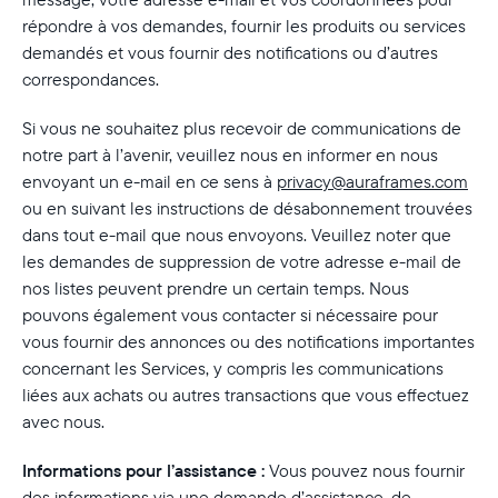
répondre à vos demandes, fournir les produits ou services
demandés et vous fournir des notifications ou d’autres
correspondances.
Si vous ne souhaitez plus recevoir de communications de
notre part à l’avenir, veuillez nous en informer en nous
envoyant un e-mail en ce sens à
privacy@auraframes.com
ou en suivant les instructions de désabonnement trouvées
dans tout e-mail que nous envoyons. Veuillez noter que
les demandes de suppression de votre adresse e-mail de
nos listes peuvent prendre un certain temps. Nous
pouvons également vous contacter si nécessaire pour
vous fournir des annonces ou des notifications importantes
concernant les Services, y compris les communications
liées aux achats ou autres transactions que vous effectuez
avec nous.
Informations pour l’assistance :
Vous pouvez nous fournir
des informations via une demande d’assistance, de