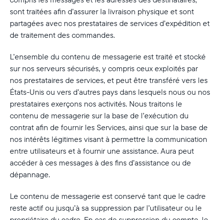
sont traitées afin d’assurer la livraison physique et sont
partagées avec nos prestataires de services d’expédition et
de traitement des commandes.
L’ensemble du contenu de messagerie est traité et stocké
sur nos serveurs sécurisés, y compris ceux exploités par
nos prestataires de services, et peut être transféré vers les
États-Unis ou vers d’autres pays dans lesquels nous ou nos
prestataires exerçons nos activités. Nous traitons le
contenu de messagerie sur la base de l’exécution du
contrat afin de fournir les Services, ainsi que sur la base de
nos intérêts légitimes visant à permettre la communication
entre utilisateurs et à fournir une assistance. Aura peut
accéder à ces messages à des fins d’assistance ou de
dépannage.
Le contenu de messagerie est conservé tant que le cadre
reste actif ou jusqu’à sa suppression par l’utilisateur ou le
propriétaire du cadre. En cas de suppression du compte, le