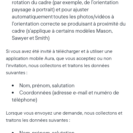
rotation du cadre (par exemple, de l’orientation
paysage à portrait) et pour ajuster
automatiquement toutes les photos/vidéos à
l’orientation correcte se produisant à proximité du
cadre (s’applique à certains modèles Mason,
Sawyer et Smith)
Si vous avez été invité à télécharger et à utiliser une
application mobile Aura, que vous acceptiez ou non
l’invitation, nous collectons et traitons les données
suivantes :
Nom, prénom, salutation
Coordonnées (adresse e-mail et numéro de
téléphone)
Lorsque vous envoyez une demande, nous collectons et
traitons les données suivantes :
Nom, prénom, salutation