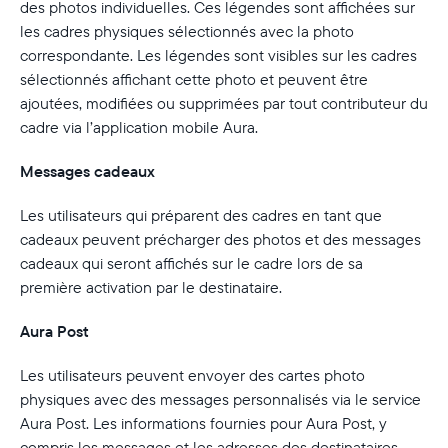
des photos individuelles. Ces légendes sont affichées sur
les cadres physiques sélectionnés avec la photo
correspondante. Les légendes sont visibles sur les cadres
sélectionnés affichant cette photo et peuvent être
ajoutées, modifiées ou supprimées par tout contributeur du
cadre via l’application mobile Aura.
Messages cadeaux
Les utilisateurs qui préparent des cadres en tant que
cadeaux peuvent précharger des photos et des messages
cadeaux qui seront affichés sur le cadre lors de sa
première activation par le destinataire.
Aura Post
Les utilisateurs peuvent envoyer des cartes photo
physiques avec des messages personnalisés via le service
Aura Post. Les informations fournies pour Aura Post, y
compris les messages et les adresses des destinataires,