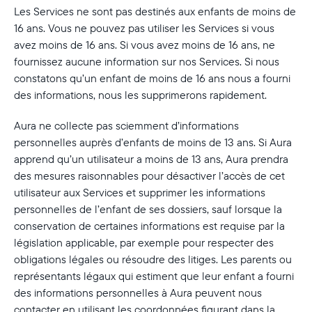
Les Services ne sont pas destinés aux enfants de moins de
16 ans. Vous ne pouvez pas utiliser les Services si vous
avez moins de 16 ans. Si vous avez moins de 16 ans, ne
fournissez aucune information sur nos Services. Si nous
constatons qu’un enfant de moins de 16 ans nous a fourni
des informations, nous les supprimerons rapidement.
Aura ne collecte pas sciemment d’informations
personnelles auprès d’enfants de moins de 13 ans. Si Aura
apprend qu’un utilisateur a moins de 13 ans, Aura prendra
des mesures raisonnables pour désactiver l’accès de cet
utilisateur aux Services et supprimer les informations
personnelles de l’enfant de ses dossiers, sauf lorsque la
conservation de certaines informations est requise par la
législation applicable, par exemple pour respecter des
obligations légales ou résoudre des litiges. Les parents ou
représentants légaux qui estiment que leur enfant a fourni
des informations personnelles à Aura peuvent nous
contacter en utilisant les coordonnées figurant dans la