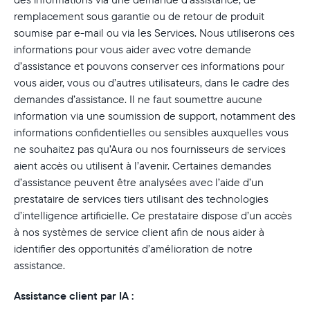
remplacement sous garantie ou de retour de produit
soumise par e-mail ou via les Services. Nous utiliserons ces
informations pour vous aider avec votre demande
d’assistance et pouvons conserver ces informations pour
vous aider, vous ou d’autres utilisateurs, dans le cadre des
demandes d’assistance. Il ne faut soumettre aucune
information via une soumission de support, notamment des
informations confidentielles ou sensibles auxquelles vous
ne souhaitez pas qu’Aura ou nos fournisseurs de services
aient accès ou utilisent à l’avenir. Certaines demandes
d’assistance peuvent être analysées avec l’aide d’un
prestataire de services tiers utilisant des technologies
d’intelligence artificielle. Ce prestataire dispose d’un accès
à nos systèmes de service client afin de nous aider à
identifier des opportunités d’amélioration de notre
assistance.
Assistance client par IA :