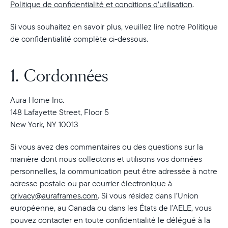
Politique de confidentialité et conditions d’utilisation
.
Si vous souhaitez en savoir plus, veuillez lire notre Politique
de confidentialité complète ci-dessous.
1. Cordonnées
Aura Home Inc.
148 Lafayette Street, Floor 5
New York, NY 10013
Si vous avez des commentaires ou des questions sur la
manière dont nous collectons et utilisons vos données
personnelles, la communication peut être adressée à notre
adresse postale ou par courrier électronique à
privacy@auraframes.com
. Si vous résidez dans l’Union
européenne, au Canada ou dans les États de l’AELE, vous
pouvez contacter en toute confidentialité le délégué à la