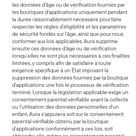
les données d’âge ou de vérification fournies par
les boutiques d’applications uniquement pendant
la durée raisonnablement nécessaire pour faire
respecter les règles d’éligibilité et les paramètres
de sécurité fondés sur l’âge, ainsi que pour nous
conformer aux lois applicables. Aura supprime
ensuite ces données d’âge ou de vérification
lorsqu’elles ne sont plus nécessaires à ces finalités
limitées, y compris afin de satisfaire à toute
exigence spécifique à un État imposant la
suppression des données fournies par la boutique
d’applications une fois le processus de vérification
terminé. Lorsque la législation applicable exige un
consentement parental vérifiable avant la collecte
ou l’utilisation des données personnelles d’un
enfant, Aura s’appuiera soit sur le consentement
parental vérifiable obtenu par la boutique
d’applications conformément à ces lois, soit
obtiendra elle-même ce consentement parental