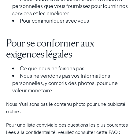
personnelles que vous fournissez pour fournir nos
services et les améliorer
Pour communiquer avec vous
Pour se conformer aux
exigences légales
Ce que nous ne faisons pas
Nous ne vendons pas vos informations
personnelles, y compris des photos, pour une
valeur monétaire
Nous n’utilisons pas le contenu photo pour une publicité
ciblée .
Pour une liste conviviale des questions les plus courantes
liées à la confidentialité, veuillez consulter cette FAQ :