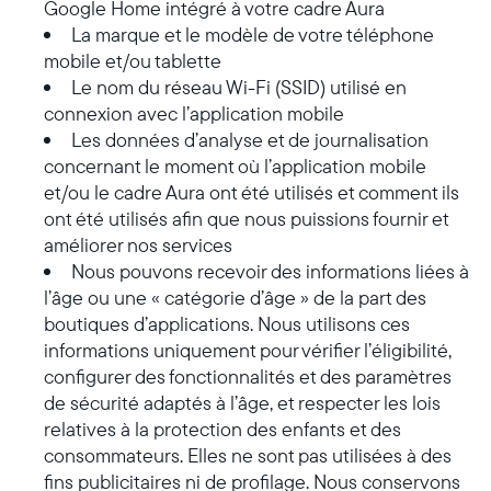
Google Home intégré à votre cadre Aura
La marque et le modèle de votre téléphone
mobile et/ou tablette
Le nom du réseau Wi-Fi (SSID) utilisé en
connexion avec l’application mobile
Les données d’analyse et de journalisation
concernant le moment où l’application mobile
et/ou le cadre Aura ont été utilisés et comment ils
ont été utilisés afin que nous puissions fournir et
améliorer nos services
Nous pouvons recevoir des informations liées à
l’âge ou une « catégorie d’âge » de la part des
boutiques d’applications. Nous utilisons ces
informations uniquement pour vérifier l’éligibilité,
configurer des fonctionnalités et des paramètres
de sécurité adaptés à l’âge, et respecter les lois
relatives à la protection des enfants et des
consommateurs. Elles ne sont pas utilisées à des
fins publicitaires ni de profilage. Nous conservons