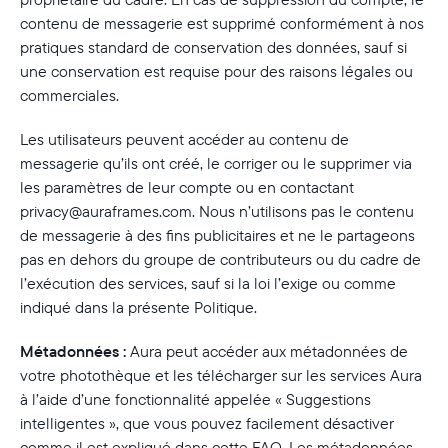
contenu de messagerie est supprimé conformément à nos
pratiques standard de conservation des données, sauf si
une conservation est requise pour des raisons légales ou
commerciales.
Les utilisateurs peuvent accéder au contenu de
messagerie qu’ils ont créé, le corriger ou le supprimer via
les paramètres de leur compte ou en contactant
privacy@auraframes.com. Nous n’utilisons pas le contenu
de messagerie à des fins publicitaires et ne le partageons
pas en dehors du groupe de contributeurs ou du cadre de
l’exécution des services, sauf si la loi l’exige ou comme
indiqué dans la présente Politique.
Métadonnées :
Aura peut accéder aux métadonnées de
votre photothèque et les télécharger sur les services Aura
à l’aide d’une fonctionnalité appelée « Suggestions
intelligentes », que vous pouvez facilement désactiver
comme il est expliqué dans cette FAQ. Les métadonnées