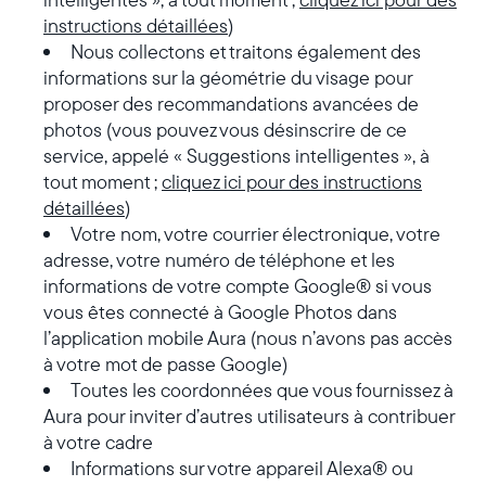
instructions détaillées
)
Nous collectons et traitons également des
informations sur la géométrie du visage pour
proposer des recommandations avancées de
photos (vous pouvez vous désinscrire de ce
service, appelé « Suggestions intelligentes », à
tout moment ;
cliquez ici pour des instructions
détaillées
)
Votre nom, votre courrier électronique, votre
adresse, votre numéro de téléphone et les
informations de votre compte Google® si vous
vous êtes connecté à Google Photos dans
l’application mobile Aura (nous n’avons pas accès
à votre mot de passe Google)
Toutes les coordonnées que vous fournissez à
Aura pour inviter d’autres utilisateurs à contribuer
à votre cadre
Informations sur votre appareil Alexa® ou