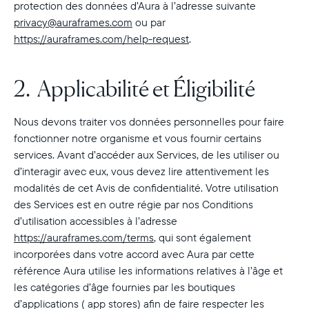
protection des données d’Aura à l’adresse suivante
privacy@auraframes.com
ou par
https://auraframes.com/help-request
.
2. Applicabilité et Éligibilité
Nous devons traiter vos données personnelles pour faire
fonctionner notre organisme et vous fournir certains
services. Avant d’accéder aux Services, de les utiliser ou
d’interagir avec eux, vous devez lire attentivement les
modalités de cet Avis de confidentialité. Votre utilisation
des Services est en outre régie par nos Conditions
d’utilisation accessibles à l’adresse
https://auraframes.com/terms
, qui sont également
incorporées dans votre accord avec Aura par cette
référence Aura utilise les informations relatives à l’âge et
les catégories d’âge fournies par les boutiques
d’applications ( app stores) afin de faire respecter les