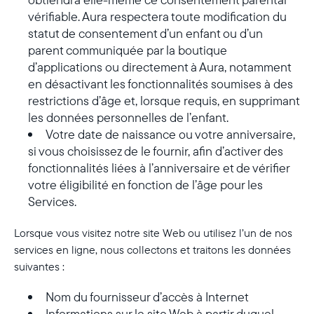
vérifiable. Aura respectera toute modification du
statut de consentement d’un enfant ou d’un
parent communiquée par la boutique
d’applications ou directement à Aura, notamment
en désactivant les fonctionnalités soumises à des
restrictions d’âge et, lorsque requis, en supprimant
les données personnelles de l’enfant.
Votre date de naissance ou votre anniversaire,
si vous choisissez de le fournir, afin d’activer des
fonctionnalités liées à l’anniversaire et de vérifier
votre éligibilité en fonction de l’âge pour les
Services.
Lorsque vous visitez notre site Web ou utilisez l’un de nos
services en ligne, nous collectons et traitons les données
suivantes :
Nom du fournisseur d’accès à Internet
Informations sur le site Web à partir duquel