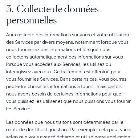
3. Collecte de données
personnelles
Aura collecte des informations sur vous et votre utilisation
des Services par divers moyens, notamment lorsque vous
nous fournissez des informations et lorsque nous
collectons automatiquement des informations sur vous
lorsque vous accédez aux Services, les utilisez ou
interagissez avec eux. Ce traitement est effectué pour
vous fournir les Services. Dans certains cas, vous pourrez
peut-être choisir les informations à fournir, mais parfois
nous avons besoin de certaines informations pour que
vous puissiez les utiliser et que nous puissions vous fournir
les Services.
Les données que nous traitons sont déterminées par le
contexte dont il est question : Par exemple, cela peut varier
selon que vous avez téléchargé et utilisé notre application