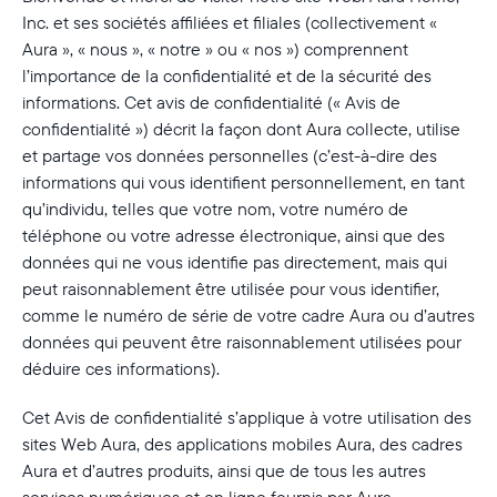
Inc. et ses sociétés affiliées et filiales (collectivement «
Aura », « nous », « notre » ou « nos ») comprennent
l’importance de la confidentialité et de la sécurité des
informations. Cet avis de confidentialité (« Avis de
confidentialité ») décrit la façon dont Aura collecte, utilise
et partage vos données personnelles (c’est-à-dire des
informations qui vous identifient personnellement, en tant
qu’individu, telles que votre nom, votre numéro de
téléphone ou votre adresse électronique, ainsi que des
données qui ne vous identifie pas directement, mais qui
peut raisonnablement être utilisée pour vous identifier,
comme le numéro de série de votre cadre Aura ou d’autres
données qui peuvent être raisonnablement utilisées pour
déduire ces informations).
Cet Avis de confidentialité s’applique à votre utilisation des
sites Web Aura, des applications mobiles Aura, des cadres
Aura et d’autres produits, ainsi que de tous les autres