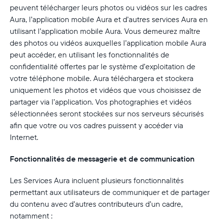
peuvent télécharger leurs photos ou vidéos sur les cadres
Aura, l’application mobile Aura et d’autres services Aura en
utilisant l’application mobile Aura. Vous demeurez maître
des photos ou vidéos auxquelles l’application mobile Aura
peut accéder, en utilisant les fonctionnalités de
confidentialité offertes par le système d’exploitation de
votre téléphone mobile. Aura téléchargera et stockera
uniquement les photos et vidéos que vous choisissez de
partager via l’application. Vos photographies et vidéos
sélectionnées seront stockées sur nos serveurs sécurisés
afin que votre ou vos cadres puissent y accéder via
Internet.
Fonctionnalités de messagerie et de communication
Les Services Aura incluent plusieurs fonctionnalités
permettant aux utilisateurs de communiquer et de partager
du contenu avec d’autres contributeurs d’un cadre,
notamment :