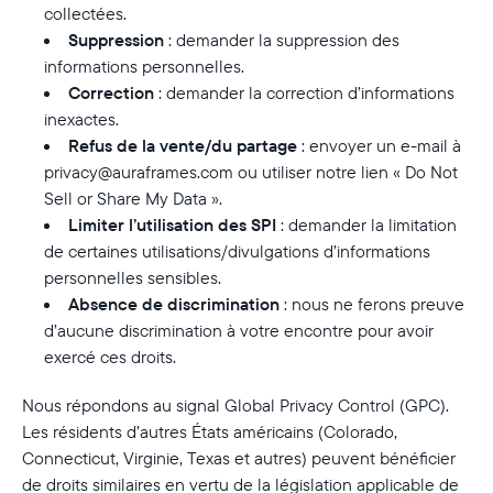
collectées.
Suppression
: demander la suppression des
informations personnelles.
Correction
: demander la correction d’informations
inexactes.
Refus de la vente/du partage
: envoyer un e-mail à
privacy@auraframes.com ou utiliser notre lien « Do Not
Sell or Share My Data ».
Limiter l’utilisation des SPI
: demander la limitation
de certaines utilisations/divulgations d’informations
personnelles sensibles.
Absence de discrimination
: nous ne ferons preuve
d’aucune discrimination à votre encontre pour avoir
exercé ces droits.
Nous répondons au signal Global Privacy Control (GPC).
Les résidents d’autres États américains (Colorado,
Connecticut, Virginie, Texas et autres) peuvent bénéficier
de droits similaires en vertu de la législation applicable de