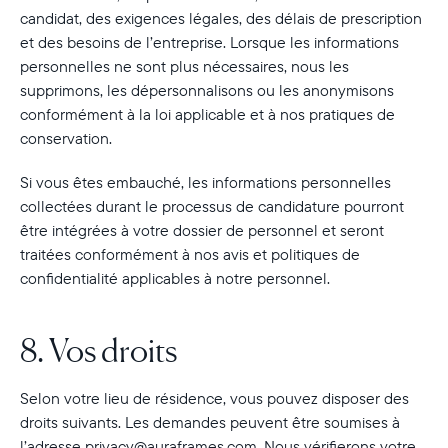
candidat, des exigences légales, des délais de prescription
et des besoins de l’entreprise. Lorsque les informations
personnelles ne sont plus nécessaires, nous les
supprimons, les dépersonnalisons ou les anonymisons
conformément à la loi applicable et à nos pratiques de
conservation.
Si vous êtes embauché, les informations personnelles
collectées durant le processus de candidature pourront
être intégrées à votre dossier de personnel et seront
traitées conformément à nos avis et politiques de
confidentialité applicables à notre personnel.
8. Vos droits
Selon votre lieu de résidence, vous pouvez disposer des
droits suivants. Les demandes peuvent être soumises à
l’adresse privacy@auraframes.com. Nous vérifierons votre