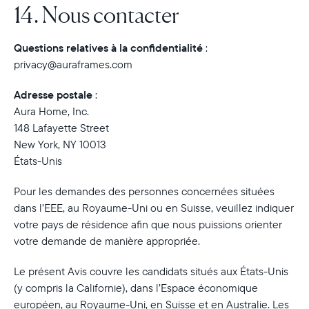
14. Nous contacter
Questions relatives à la confidentialité
:
privacy@auraframes.com
Adresse postale
:
Aura Home, Inc.
148 Lafayette Street
New York, NY 10013
États-Unis
Pour les demandes des personnes concernées situées
dans l’EEE, au Royaume-Uni ou en Suisse, veuillez indiquer
votre pays de résidence afin que nous puissions orienter
votre demande de manière appropriée.
Le présent Avis couvre les candidats situés aux États-Unis
(y compris la Californie), dans l’Espace économique
européen, au Royaume-Uni, en Suisse et en Australie. Les