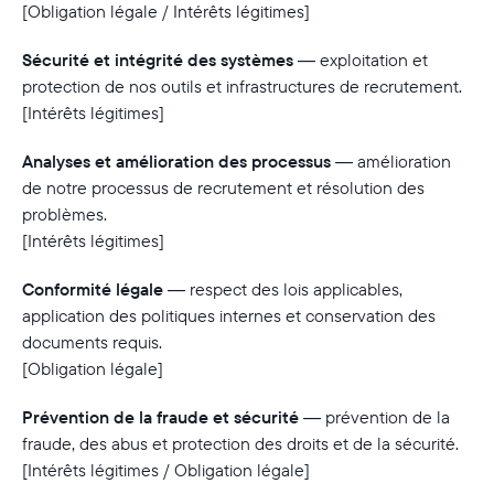
[Obligation légale / Intérêts légitimes]
Sécurité et intégrité des systèmes
— exploitation et
protection de nos outils et infrastructures de recrutement.
[Intérêts légitimes]
Analyses et amélioration des processus
— amélioration
de notre processus de recrutement et résolution des
problèmes.
[Intérêts légitimes]
Conformité légale
— respect des lois applicables,
application des politiques internes et conservation des
documents requis.
[Obligation légale]
Prévention de la fraude et sécurité
— prévention de la
fraude, des abus et protection des droits et de la sécurité.
[Intérêts légitimes / Obligation légale]