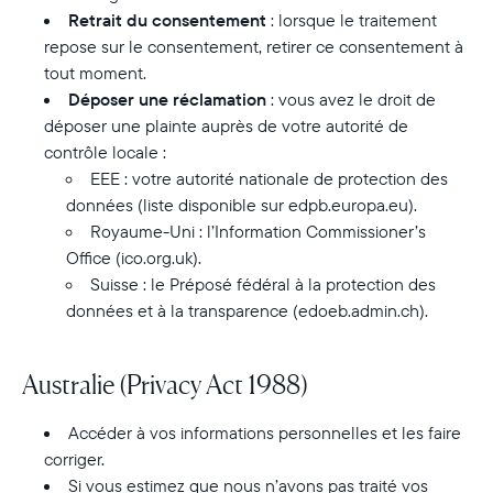
Retrait du consentement
: lorsque le traitement
repose sur le consentement, retirer ce consentement à
tout moment.
Déposer une réclamation
: vous avez le droit de
déposer une plainte auprès de votre autorité de
contrôle locale :
EEE : votre autorité nationale de protection des
données (liste disponible sur edpb.europa.eu).
Royaume-Uni : l’Information Commissioner’s
Office (ico.org.uk).
Suisse : le Préposé fédéral à la protection des
données et à la transparence (edoeb.admin.ch).
Australie (Privacy Act 1988)
Accéder à vos informations personnelles et les faire
corriger.
Si vous estimez que nous n’avons pas traité vos