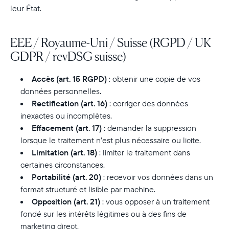
leur État.
EEE / Royaume-Uni / Suisse (RGPD / UK
GDPR / revDSG suisse)
Accès (art. 15 RGPD)
: obtenir une copie de vos
données personnelles.
Rectification (art. 16)
: corriger des données
inexactes ou incomplètes.
Effacement (art. 17)
: demander la suppression
lorsque le traitement n’est plus nécessaire ou licite.
Limitation (art. 18)
: limiter le traitement dans
certaines circonstances.
Portabilité (art. 20)
: recevoir vos données dans un
format structuré et lisible par machine.
Opposition (art. 21)
: vous opposer à un traitement
fondé sur les intérêts légitimes ou à des fins de
marketing direct.