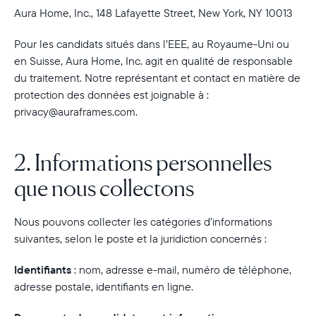
Aura Home, Inc., 148 Lafayette Street, New York, NY 10013
Pour les candidats situés dans l’EEE, au Royaume-Uni ou
en Suisse, Aura Home, Inc. agit en qualité de responsable
du traitement. Notre représentant et contact en matière de
protection des données est joignable à :
privacy@auraframes.com.
2. Informations personnelles
que nous collectons
Nous pouvons collecter les catégories d’informations
suivantes, selon le poste et la juridiction concernés :
Identifiants
:
nom, adresse e-mail, numéro de téléphone,
adresse postale, identifiants en ligne.