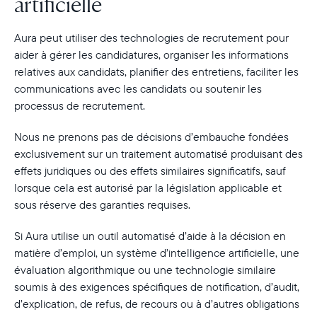
artificielle
Aura peut utiliser des technologies de recrutement pour
aider à gérer les candidatures, organiser les informations
relatives aux candidats, planifier des entretiens, faciliter les
communications avec les candidats ou soutenir les
processus de recrutement.
Nous ne prenons pas de décisions d’embauche fondées
exclusivement sur un traitement automatisé produisant des
effets juridiques ou des effets similaires significatifs, sauf
lorsque cela est autorisé par la législation applicable et
sous réserve des garanties requises.
Si Aura utilise un outil automatisé d’aide à la décision en
matière d’emploi, un système d’intelligence artificielle, une
évaluation algorithmique ou une technologie similaire
soumis à des exigences spécifiques de notification, d’audit,
d’explication, de refus, de recours ou à d’autres obligations