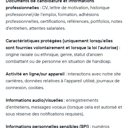
Documents de candidature et informations
professionnelles
:
CV, lettre de motivation, historique
professionnel/de l’emploi, formation, adhésions
professionnelles, certifications, références, portfolios, notes
d’entretien, attentes salariales.
Caractéristiques protégées
(uniquement lorsqu’elles
sont fournies volontairement et lorsque la loi l’autorise)
:
origine raciale ou ethnique, genre, statut d’ancien
combattant ou de personne en situation de handicap.
Activité en ligne/sur appareil
:
interactions avec notre site
carrières, données relatives à l’appareil utilisé, journaux de
connexion, cookies.
Informations audio/visuelles
:
enregistrements
d’entretiens, messages vocaux (lorsque cela est autorisé et
sous réserve des notifications requises).
Informations personnelles sensibles (SPI)
:
numéros