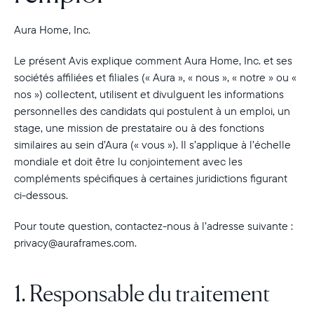
Aura Home, Inc.
Le présent Avis explique comment Aura Home, Inc. et ses
sociétés affiliées et filiales (« Aura », « nous », « notre » ou «
nos ») collectent, utilisent et divulguent les informations
personnelles des candidats qui postulent à un emploi, un
stage, une mission de prestataire ou à des fonctions
similaires au sein d’Aura (« vous »). Il s’applique à l’échelle
mondiale et doit être lu conjointement avec les
compléments spécifiques à certaines juridictions figurant
ci-dessous.
Pour toute question, contactez-nous à l’adresse suivante :
privacy@auraframes.com.
1. Responsable du traitement