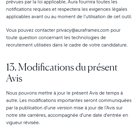
prévues par la loi applicable, Aura fournira toutes les
notifications requises et respectera les exigences légales
applicables avant ou au moment de l’utilisation de cet outil.
Vous pouvez contacter privacy@auraframes.com pour
toute question concernant les technologies de
recrutement utilisées dans le cadre de votre candidature.
13. Modifications du présent
Avis
Nous pouvons mettre à jour le présent Avis de temps à
autre. Les modifications importantes seront communiquées
par la publication d’une version mise à jour de l’Avis sur
notre site carrières, accompagnée d’une date d’entrée en
vigueur révisée.