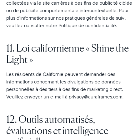
collectées via le site carrières à des fins de publicité ciblée
ou de publicité comportementale intercontextuelle. Pour
plus d’informations sur nos pratiques générales de suivi,
veuillez consulter notre Politique de confidentialité.
11. Loi californienne « Shine the
Light »
Les résidents de Californie peuvent demander des
informations concernant les divulgations de données
personnelles à des tiers à des fins de marketing direct.
Veuillez envoyer un e-mail à privacy@auraframes.com.
12. Outils automatisés,
évaluations et intelligence