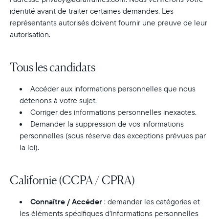
identité avant de traiter certaines demandes. Les
représentants autorisés doivent fournir une preuve de leur
autorisation.
Tous les candidats
Accéder aux informations personnelles que nous
détenons à votre sujet.
Corriger des informations personnelles inexactes.
Demander la suppression de vos informations
personnelles (sous réserve des exceptions prévues par
la loi).
Californie (CCPA / CPRA)
Connaître / Accéder
: demander les catégories et
les éléments spécifiques d’informations personnelles