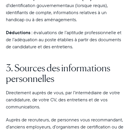
d’identification gouvernementaux (lorsque requis),
identifiants de compte, informations relatives à un
handicap ou à des aménagements.
Déductions
:
évaluations de l’aptitude professionnelle et
de l’adéquation au poste établies à partir des documents
de candidature et des entretiens.
3. Sources des informations
personnelles
Directement auprès de vous, par l’intermédiaire de votre
candidature, de votre CV, des entretiens et de vos
communications.
Auprès de recruteurs, de personnes vous recommandant,
d’anciens employeurs, d’organismes de certification ou de