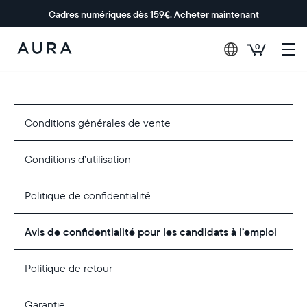
Cadres numériques dès 159€.
Acheter maintenant
0
Aura Frames
Conditions générales de vente
Conditions d’utilisation
Politique de confidentialité
Avis de confidentialité pour les candidats à l’emploi
Politique de retour
Garantie