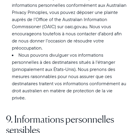
informations personnelles conformément aux Australian
Privacy Principles, vous pouvez déposer une plainte
auprès de l’Office of the Australian Information
Commissioner (OAIC) sur oaic.gov.au. Nous vous
encourageons toutefois à nous contacter d’abord afin
de nous donner l’occasion de résoudre votre
préoccupation.
Nous pouvons divulguer vos informations
personnelles à des destinataires situés à l'étranger
(principalement aux États-Unis). Nous prenons des
mesures raisonnables pour nous assurer que ces
destinataires traitent vos informations conformément au
droit australien en matière de protection de la vie
privée.
9. Informations personnelles
sensibles