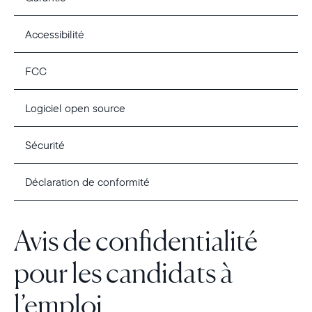
Accessibilité
FCC
Logiciel open source
Sécurité
Déclaration de conformité
Avis de confidentialité
pour les candidats à
l’emploi