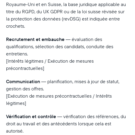
Royaume-Uni et en Suisse, la base juridique applicable au
titre du RGPD, du UK GDPR ou de la loi suisse révisée sur
la protection des données (revDSG) est indiquée entre
crochets.
Recrutement et embauche
— évaluation des
qualifications, sélection des candidats, conduite des
entretiens.
[Intérêts légitimes / Exécution de mesures
précontractuelles]
Communication
— planification, mises à jour de statut,
gestion des offres.
[Exécution de mesures précontractuelles / Intérêts
légitimes]
Vérification et contrôle
— vérification des références, du
droit au travail et des antécédents lorsque cela est
autorisé.