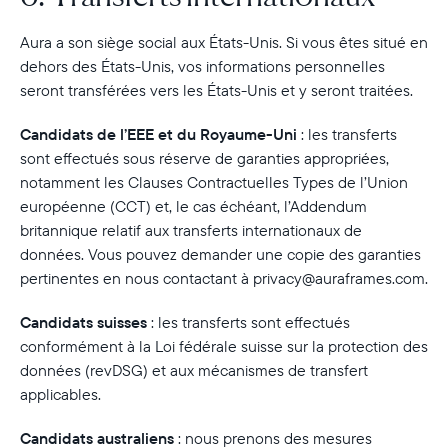
Aura a son siège social aux États-Unis. Si vous êtes situé en
dehors des États-Unis, vos informations personnelles
seront transférées vers les États-Unis et y seront traitées.
Candidats de l’EEE et du Royaume-Uni
:
les transferts
sont effectués sous réserve de garanties appropriées,
notamment les Clauses Contractuelles Types de l’Union
européenne (CCT) et, le cas échéant, l’Addendum
britannique relatif aux transferts internationaux de
données. Vous pouvez demander une copie des garanties
pertinentes en nous contactant à privacy@auraframes.com.
Candidats suisses
:
les transferts sont effectués
conformément à la Loi fédérale suisse sur la protection des
données (revDSG) et aux mécanismes de transfert
applicables.
Candidats australiens
:
nous prenons des mesures