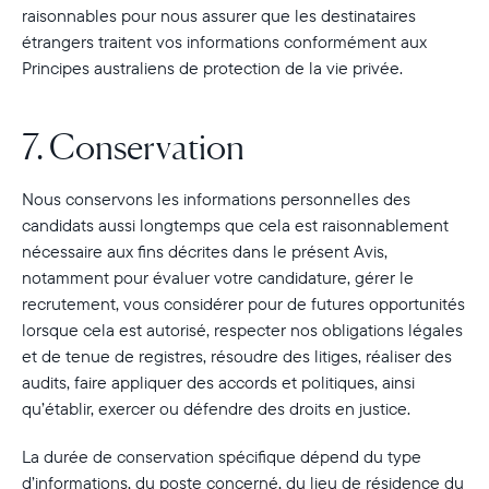
raisonnables pour nous assurer que les destinataires
étrangers traitent vos informations conformément aux
Principes australiens de protection de la vie privée.
7. Conservation
Nous conservons les informations personnelles des
candidats aussi longtemps que cela est raisonnablement
nécessaire aux fins décrites dans le présent Avis,
notamment pour évaluer votre candidature, gérer le
recrutement, vous considérer pour de futures opportunités
lorsque cela est autorisé, respecter nos obligations légales
et de tenue de registres, résoudre des litiges, réaliser des
audits, faire appliquer des accords et politiques, ainsi
qu’établir, exercer ou défendre des droits en justice.
La durée de conservation spécifique dépend du type
d’informations, du poste concerné, du lieu de résidence du