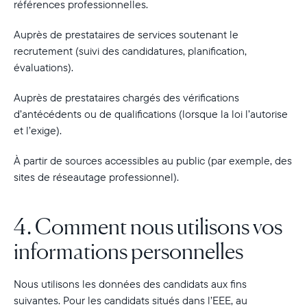
références professionnelles.
Auprès de prestataires de services soutenant le
recrutement (suivi des candidatures, planification,
évaluations).
Auprès de prestataires chargés des vérifications
d’antécédents ou de qualifications (lorsque la loi l’autorise
et l’exige).
À partir de sources accessibles au public (par exemple, des
sites de réseautage professionnel).
4. Comment nous utilisons vos
informations personnelles
Nous utilisons les données des candidats aux fins
suivantes. Pour les candidats situés dans l’EEE, au