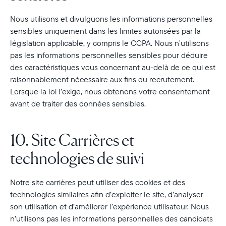
Nous utilisons et divulguons les informations personnelles
sensibles uniquement dans les limites autorisées par la
législation applicable, y compris le CCPA. Nous n’utilisons
pas les informations personnelles sensibles pour déduire
des caractéristiques vous concernant au-delà de ce qui est
raisonnablement nécessaire aux fins du recrutement.
Lorsque la loi l’exige, nous obtenons votre consentement
avant de traiter des données sensibles.
10. Site Carrières et
technologies de suivi
Notre site carrières peut utiliser des cookies et des
technologies similaires afin d’exploiter le site, d’analyser
son utilisation et d’améliorer l’expérience utilisateur. Nous
n’utilisons pas les informations personnelles des candidats