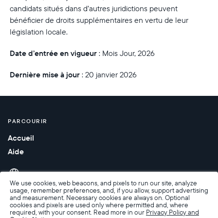
candidats situés dans d’autres juridictions peuvent
bénéficier de droits supplémentaires en vertu de leur
législation locale.
Date d’entrée en vigueur
:
Mois Jour, 2026
Dernière mise à jour
:
20 janvier 2026
PARCOURIR
Accueil
Aide
We use cookies, web beacons, and pixels to run our site, analyze
usage, remember preferences, and, if you allow, support advertising
and measurement. Necessary cookies are always on. Optional
cookies and pixels are used only where permitted and, where
required, with your consent. Read more in our
Privacy Policy and