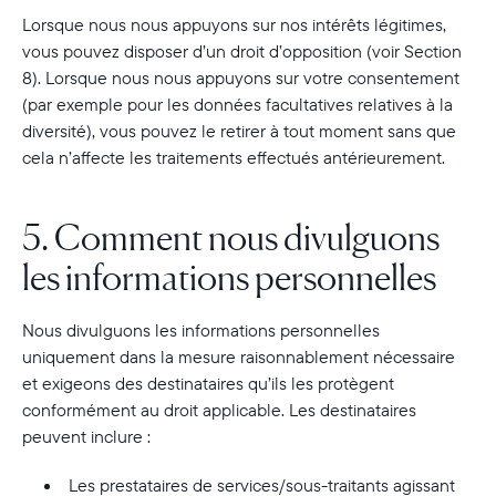
Lorsque nous nous appuyons sur nos intérêts légitimes,
vous pouvez disposer d’un droit d’opposition (voir Section
8). Lorsque nous nous appuyons sur votre consentement
(par exemple pour les données facultatives relatives à la
diversité), vous pouvez le retirer à tout moment sans que
cela n’affecte les traitements effectués antérieurement.
5. Comment nous divulguons
les informations personnelles
Nous divulguons les informations personnelles
uniquement dans la mesure raisonnablement nécessaire
et exigeons des destinataires qu’ils les protègent
conformément au droit applicable. Les destinataires
peuvent inclure :
Les prestataires de services/sous-traitants agissant