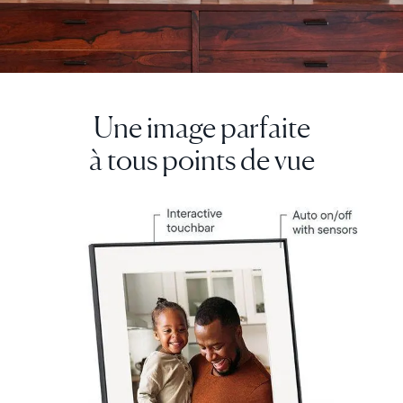
Continuer
Une image parfaite
à tous points de vue