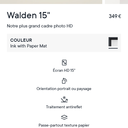
Walden 15"
349 €
€
Notre plus grand cadre photo HD
COULEUR
Ink with Paper Mat
Écran HD 15"
Orientation portrait ou paysage
Traitement antireflet
Passe-partout texture papier