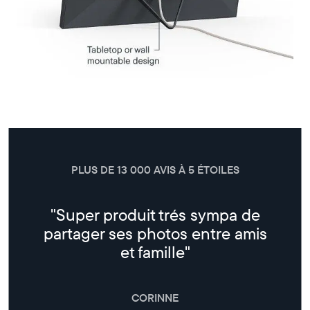
PLUS DE 13 000 AVIS À 5 ÉTOILES
"Super produit trés sympa de
partager ses photos entre amis
et famille"
CORINNE