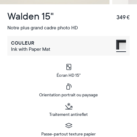
Walden 15"
349 €
€
Notre plus grand cadre photo HD
COULEUR
Ink with Paper Mat
Écran HD 15"
Orientation portrait ou paysage
Traitement antireflet
Passe-partout texture papier