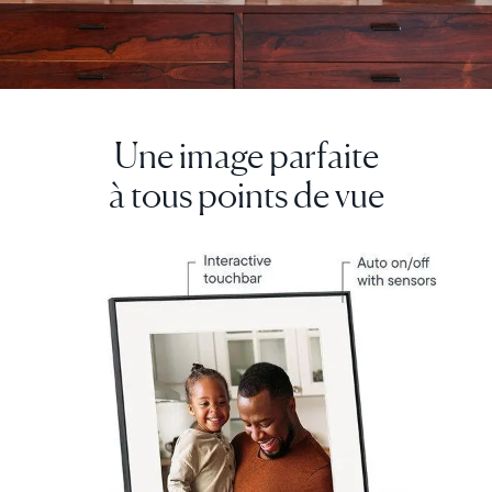
Continuer
Une image parfaite
à tous points de vue