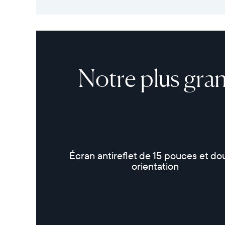
Notre plus gran
Écran antireflet de 15 pouces et do
orientation