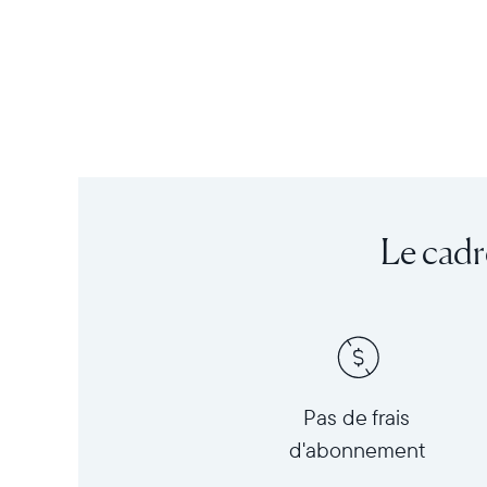
Le cadr
Pas de frais
d'abonnement