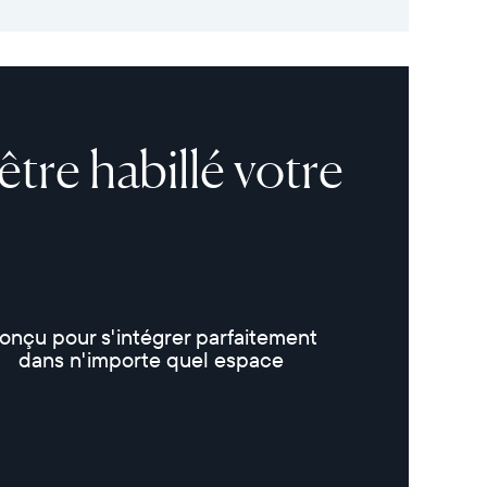
tre habillé votre
onçu pour s'intégrer parfaitement
dans n'importe quel espace