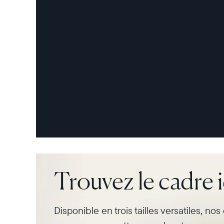
Trouvez le cadre 
Disponible en trois tailles versatiles, no