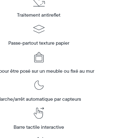
Traitement antireflet
Passe-partout texture papier
our être posé sur un meuble ou fixé au mur
arche/arrêt automatique par capteurs
Barre tactile interactive