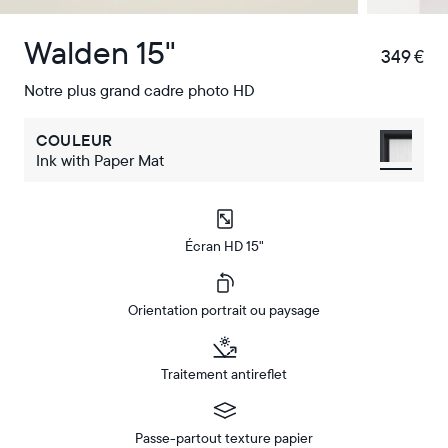
Walden 15"
349 €
€
Notre plus grand cadre photo HD
COULEUR
Ink with Paper Mat
Écran HD 15"
Orientation portrait ou paysage
Traitement antireflet
Passe-partout texture papier