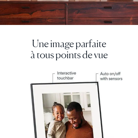
Continuer
Une image parfaite
à tous points de vue