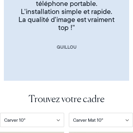
et famille"
CORINNE
Trouvez votre cadre