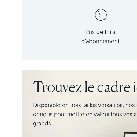
Pas de frais
d'abonnement
Trouvez le cadre 
Disponible en trois tailles versatiles, no
conçus pour mettre en valeur tous vos s
grands.