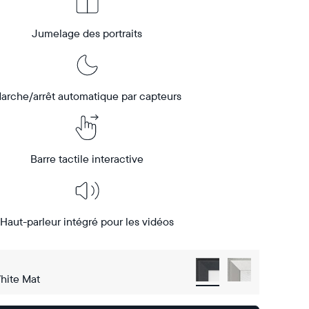
Jumelage des portraits
arche/arrêt automatique par capteurs
Barre tactile interactive
Haut-parleur intégré pour les vidéos
hite Mat