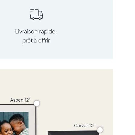
Livraison rapide,
prêt à offrir
Aspen 12"
Carver 10"