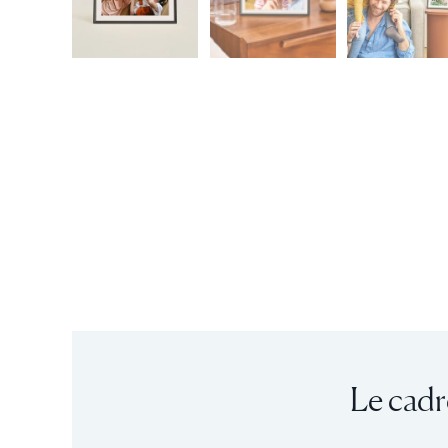
Le cadr