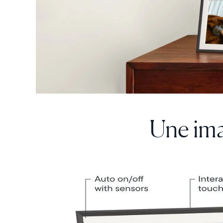
Une ima