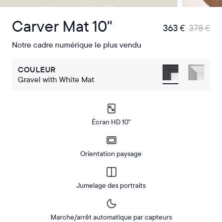
Carver Mat 10"
363 €
378 €
Notre cadre numérique le plus vendu
COULEUR
Gravel with White Mat
Écran HD 10"
Orientation paysage
Jumelage des portraits
Marche/arrêt automatique par capteurs