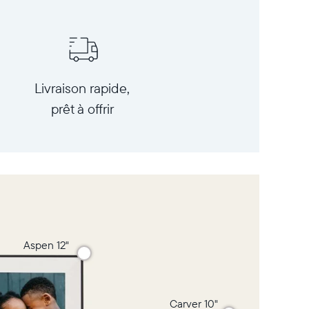
Livraison rapide,
prêt à offrir
Aspen 12"
Carver 10"