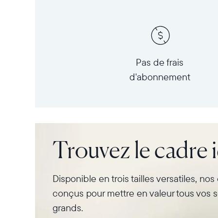
Pas de frais
d'abonnement
Trouvez le cadre 
Disponible en trois tailles versatiles, no
conçus pour mettre en valeur tous vos s
grands.