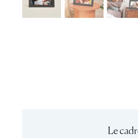
Le cadr