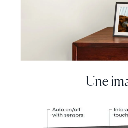
Une ima