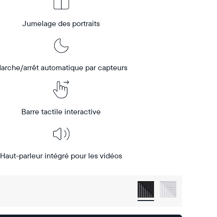
Jumelage des portraits
arche/arrêt automatique par capteurs
Barre tactile interactive
Haut-parleur intégré pour les vidéos