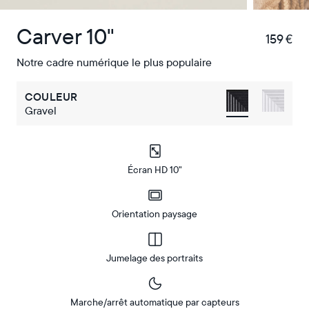
Carver 10"
159 €
€
Notre cadre numérique le plus populaire
COULEUR
Gravel
Écran HD 10"
Orientation paysage
Jumelage des portraits
Marche/arrêt automatique par capteurs