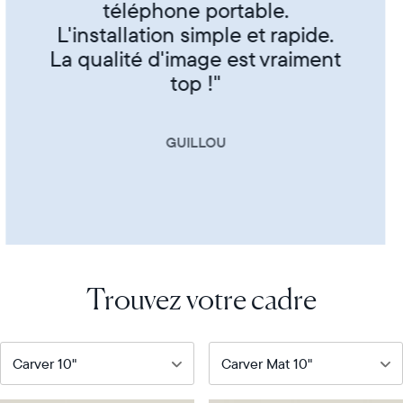
et famille"
CORINNE
Trouvez votre cadre