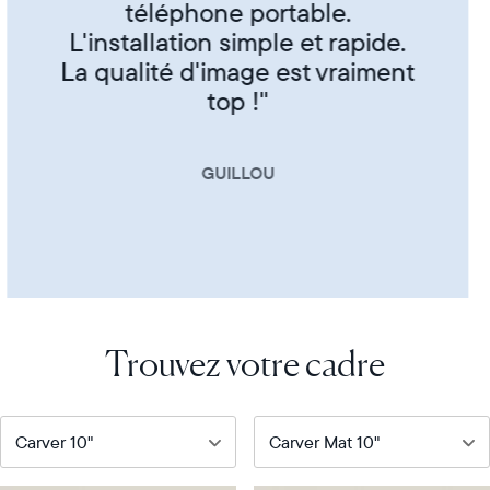
et famille"
CORINNE
Trouvez votre cadre