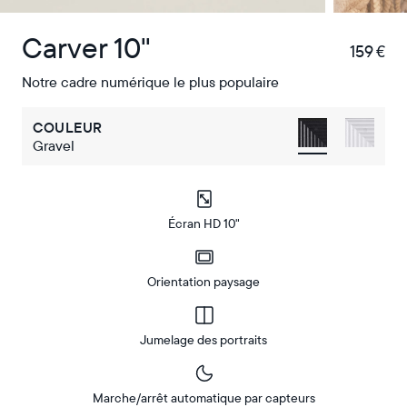
Carver 10"
159 €
€
Notre cadre numérique le plus populaire
COULEUR
Gravel
Écran HD 10"
Orientation paysage
Jumelage des portraits
Marche/arrêt automatique par capteurs