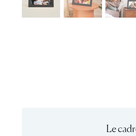
Le cadr