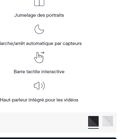
Jumelage des portraits
arche/arrêt automatique par capteurs
Barre tactile interactive
Haut-parleur intégré pour les vidéos