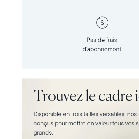
Pas de frais
d'abonnement
Trouvez le cadre 
Disponible en trois tailles versatiles, no
conçus pour mettre en valeur tous vos s
grands.