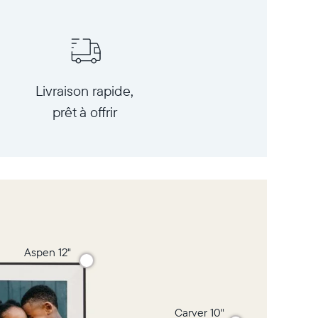
Livraison rapide,
prêt à offrir
Aspen 12"
Carver 10"