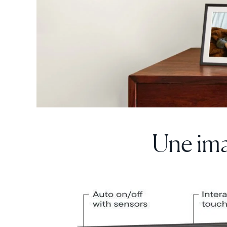
Une ima