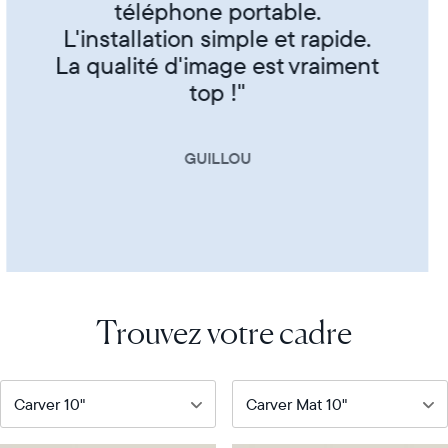
et famille"
CORINNE
Trouvez votre cadre