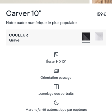
Carver 10"
159 €
€
Notre cadre numérique le plus populaire
COULEUR
Gravel
Écran HD 10"
Orientation paysage
Jumelage des portraits
Marche/arrêt automatique par capteurs