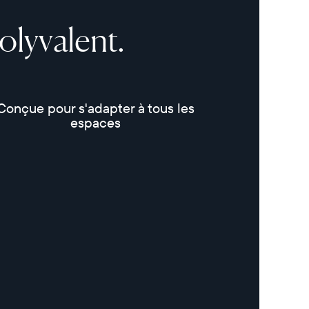
olyvalent.
Conçue pour s'adapter à tous les
espaces