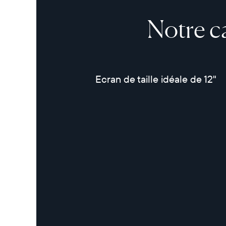
Notre c
Ecran de taille idéale de 12"