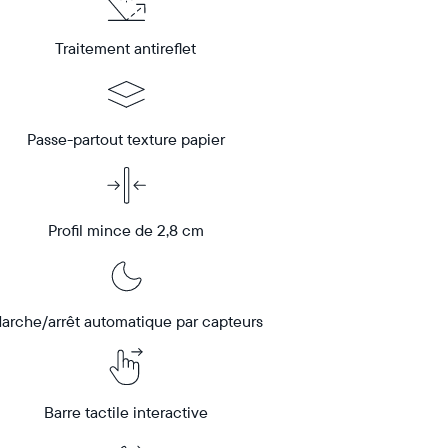
Traitement antireflet
Passe-partout texture papier
Profil mince de 2,8 cm
arche/arrêt automatique par capteurs
Barre tactile interactive