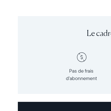
Le cadr
Pas de frais
d'abonnement