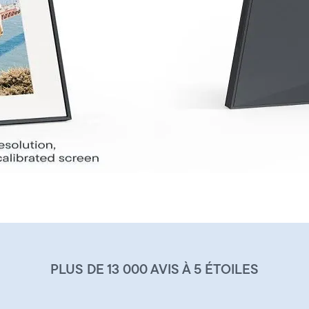
PLUS DE 13 000 AVIS À 5 ÉTOILES