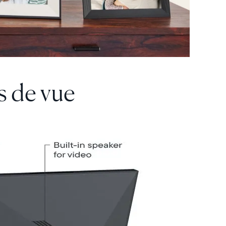
s de vue