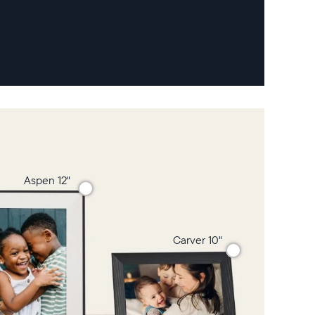
Aspen 12"
Carver 10"