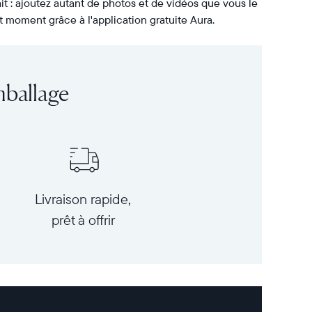
it : ajoutez autant de photos et de vidéos que vous le
t moment grâce à l'application gratuite Aura.
mballage
Livraison rapide,
prêt à offrir