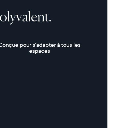
olyvalent.
Conçue pour s'adapter à tous les
espaces