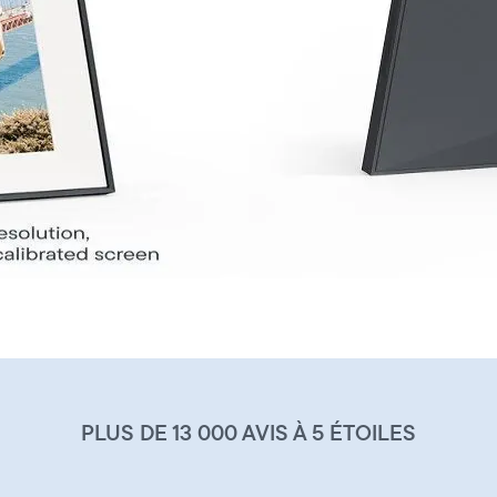
PLUS DE 13 000 AVIS À 5 ÉTOILES