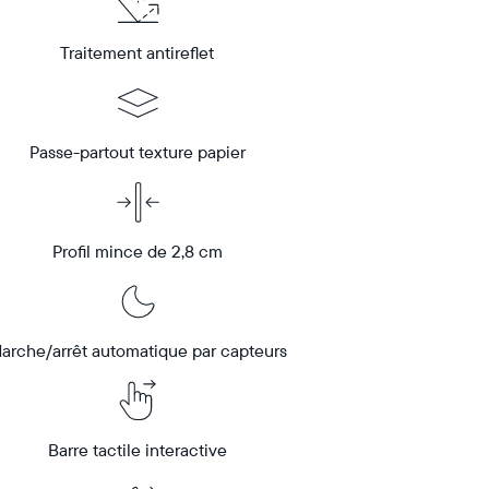
Traitement antireflet
Passe-partout texture papier
Profil mince de 2,8 cm
arche/arrêt automatique par capteurs
Barre tactile interactive