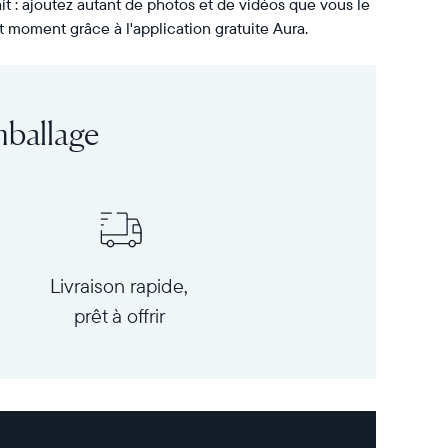
it : ajoutez autant de photos et de vidéos que vous le
t moment grâce à l'application gratuite Aura.
mballage
Livraison rapide,
prêt à offrir