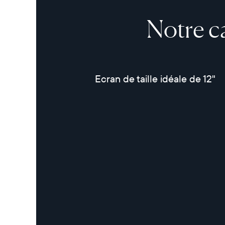
Notre c
Ecran de taille idéale de 12"