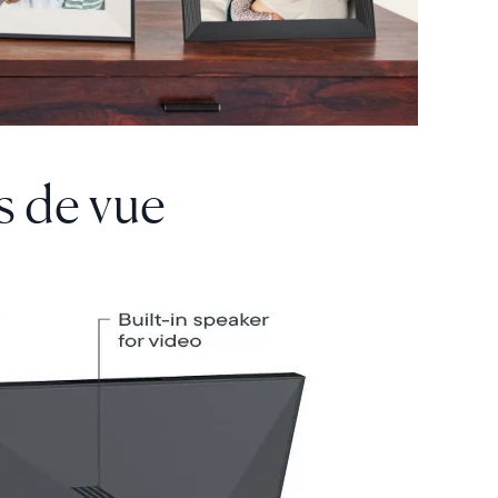
s de vue