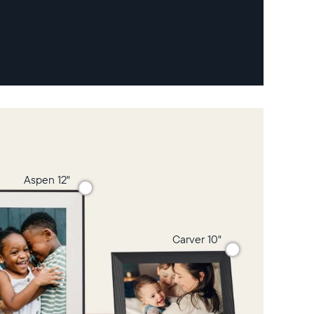
Aspen 12"
Carver 10"