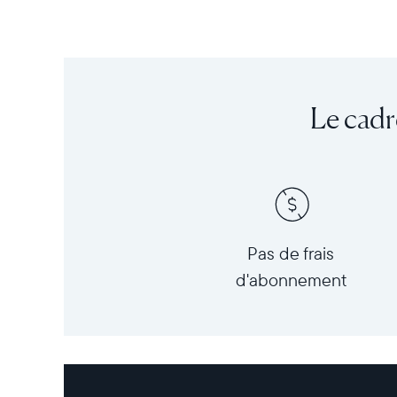
Le cadr
Pas de frais
d'abonnement