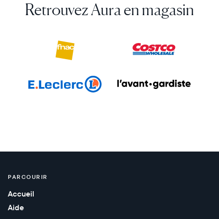
Retrouvez Aura en magasin
PARCOURIR
Accueil
Aide