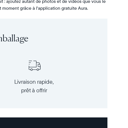
it : ajoutez autant de photos et de vidéos que vous le
t moment grâce à l'application gratuite Aura.
mballage
Livraison rapide,
prêt à offrir