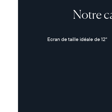
Notre c
Ecran de taille idéale de 12"