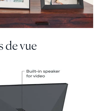
s de vue