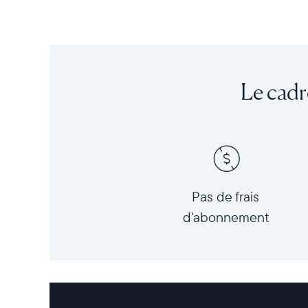
Le cadr
Pas de frais
d'abonnement