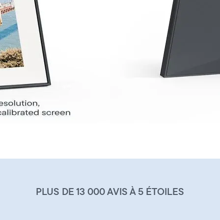
PLUS DE 13 000 AVIS À 5 ÉTOILES