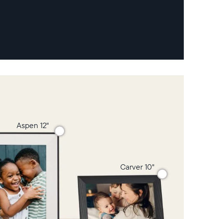
Aspen 12"
Carver 10"