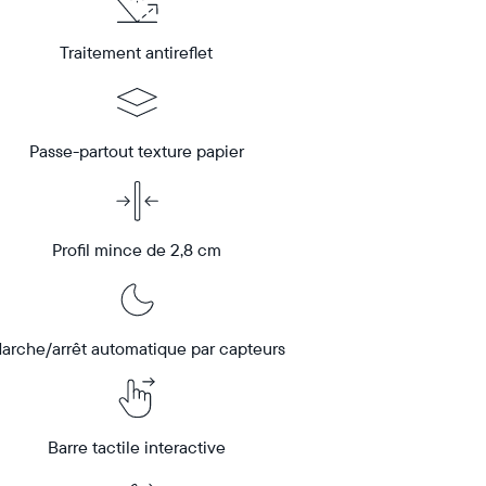
Traitement antireflet
Passe-partout texture papier
Profil mince de 2,8 cm
arche/arrêt automatique par capteurs
Barre tactile interactive