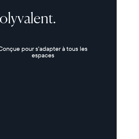
olyvalent.
Conçue pour s'adapter à tous les
espaces