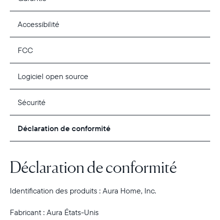
Accessibilité
FCC
Logiciel open source
Sécurité
Déclaration de conformité
Déclaration de conformité
Identification des produits : Aura Home, Inc.
Fabricant : Aura États-Unis