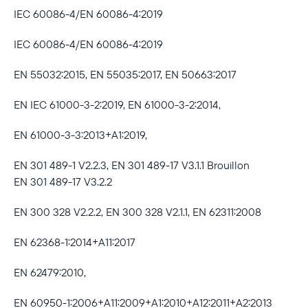
IEC 60086-4/EN 60086-4:2019
IEC 60086-4/EN 60086-4:2019
EN 55032:2015, EN 55035:2017, EN 50663:2017
EN IEC 61000-3-2:2019, EN 61000-3-2:2014,
EN 61000-3-3:2013+A1:2019,
EN 301 489-1 V2.2.3, EN 301 489-17 V3.1.1 Brouillon
EN 301 489-17 V3.2.2
EN 300 328 V2.2.2, EN 300 328 V2.1.1, EN 62311:2008
EN 62368-1:2014+A11:2017
EN 62479:2010,
EN 60950-1:2006+A11:2009+A1:2010+A12:2011+A2:2013