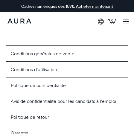
Cadres numériques dès 159€.
Acheter maintenant
0
Aura Frames
Conditions générales de vente
Conditions d’utilisation
Politique de confidentialité
Avis de confidentialité pour les candidats à l’emploi
Politique de retour
Garantie