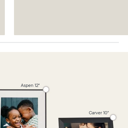
Aspen 12"
Carver 10"