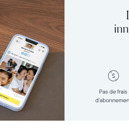
inn
Pas de frais
d'abonnemen