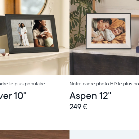
dre le plus populaire
Notre cadre photo HD le plus po
ver 10"
Aspen 12"
249 €