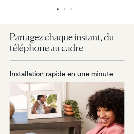
Partagez chaque instant, du
téléphone au cadre
Installation rapide en une minute