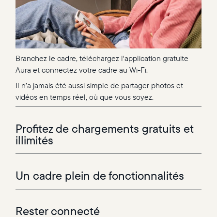
Branchez le cadre, téléchargez l'application gratuite
Aura et connectez votre cadre au Wi-Fi.
Il n’a jamais été aussi simple de partager photos et
vidéos en temps réel, où que vous soyez.
Profitez de chargements gratuits et
illimités
Un cadre plein de fonctionnalités
Rester connecté