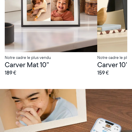
Notre cadre le plus vendu
Notre cadre le plus
Carver Mat 10"
Carver 10"
189 €
159 €