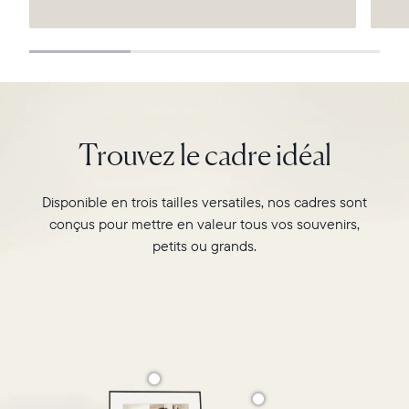
Continuer
Trouvez le cadre idéal
Disponible en trois tailles versatiles, nos cadres sont
conçus pour mettre en valeur tous vos souvenirs,
petits ou grands.