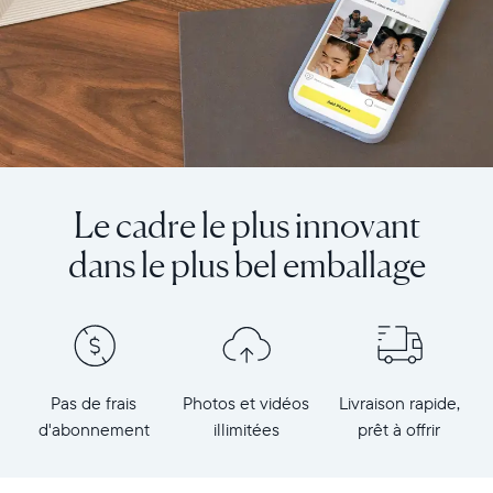
Le cadre le plus innovant
dans le plus bel emballage
Pas de frais
Photos et vidéos
Livraison rapide,
d'abonnement
illimitées
prêt à offrir