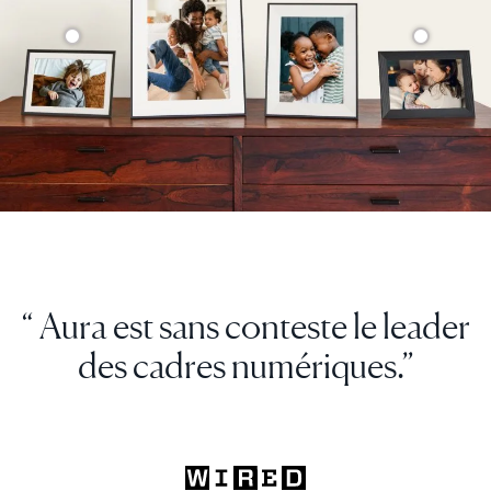
“ Aura est sans conteste le leader
des cadres numériques.”