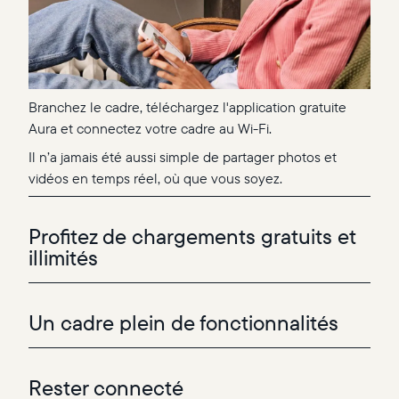
Branchez le cadre, téléchargez l'application gratuite
Aura et connectez votre cadre au Wi-Fi.
Il n’a jamais été aussi simple de partager photos et
vidéos en temps réel, où que vous soyez.
Profitez de chargements gratuits et
illimités
Un cadre plein de fonctionnalités
Rester connecté