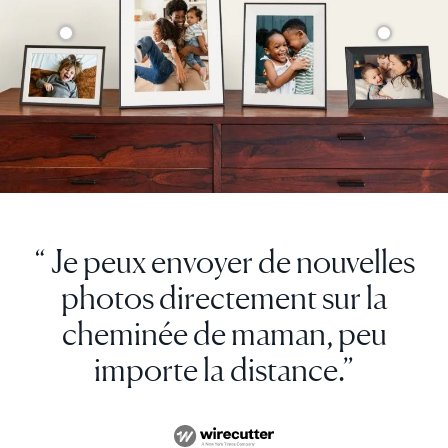
“ Je peux envoyer de nouvelles
photos directement sur la
cheminée de maman, peu
importe la distance.”