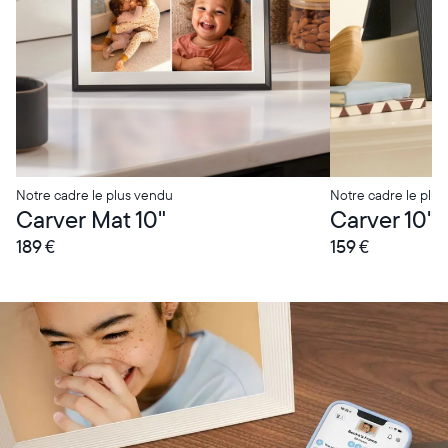
Notre cadre le plus vendu
Notre cadre le plus
Carver Mat 10"
Carver 10"
189 €
159 €