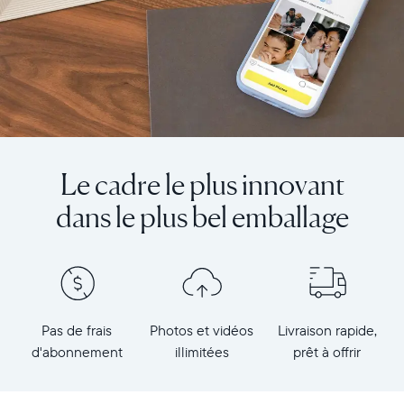
Le cadre le plus innovant
dans le plus bel emballage
Pas de frais
Photos et vidéos
Livraison rapide,
d'abonnement
illimitées
prêt à offrir