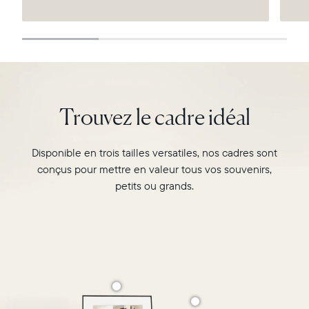
Continuer
Trouvez le cadre idéal
Disponible en trois tailles versatiles, nos cadres sont
conçus pour mettre en valeur tous vos souvenirs,
petits ou grands.