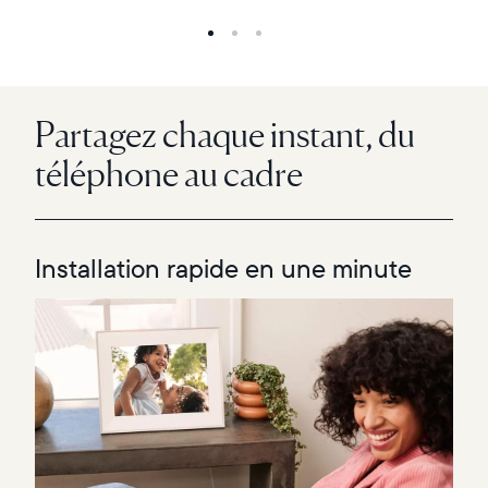
Partagez chaque instant, du
téléphone au cadre
Installation rapide en une minute