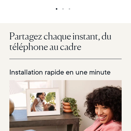
Partagez chaque instant, du
téléphone au cadre
Installation rapide en une minute