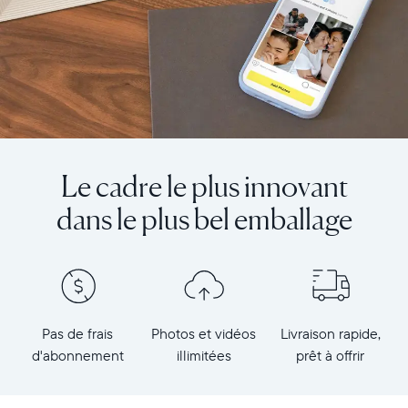
Le cadre le plus innovant
dans le plus bel emballage
Pas de frais
Photos et vidéos
Livraison rapide,
d'abonnement
illimitées
prêt à offrir