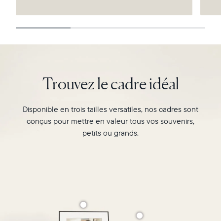
Continuer
Trouvez le cadre idéal
Disponible en trois tailles versatiles, nos cadres sont
conçus pour mettre en valeur tous vos souvenirs,
petits ou grands.