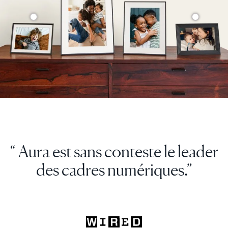
“ Aura est sans conteste le leader
des cadres numériques.”