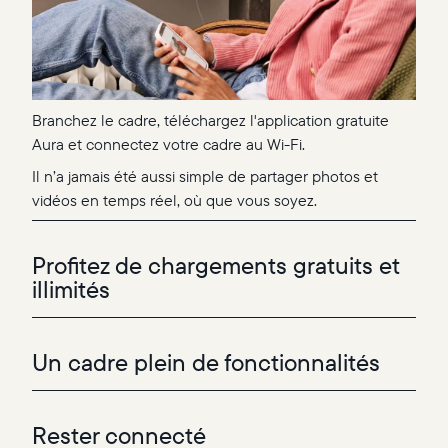
Branchez le cadre, téléchargez l'application gratuite
Aura et connectez votre cadre au Wi-Fi.
Il n’a jamais été aussi simple de partager photos et
vidéos en temps réel, où que vous soyez.
Profitez de chargements gratuits et
illimités
Un cadre plein de fonctionnalités
Rester connecté