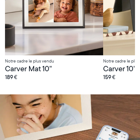
Notre cadre le plus vendu
Notre cadre le plus
Carver Mat 10"
Carver 10"
189 €
159 €