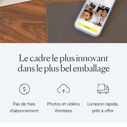
Le cadre le plus innovant
dans le plus bel emballage
Pas de frais
Photos et vidéos
Livraison rapide,
d'abonnement
illimitées
prêt à offrir