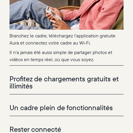
Branchez le cadre, téléchargez l'application gratuite
Aura et connectez votre cadre au Wi-Fi.
Il n’a jamais été aussi simple de partager photos et
vidéos en temps réel, où que vous soyez.
Profitez de chargements gratuits et
illimités
Un cadre plein de fonctionnalités
Rester connecté