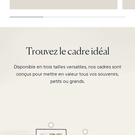
Continuer
Trouvez le cadre idéal
Disponible en trois tailles versatiles, nos cadres sont
conçus pour mettre en valeur tous vos souvenirs,
petits ou grands.