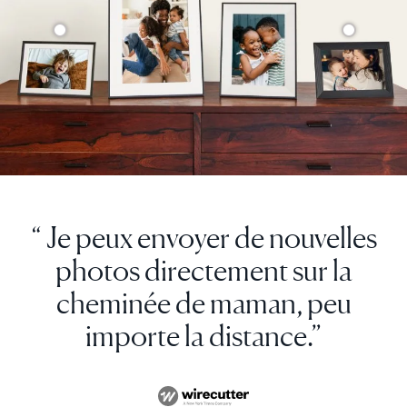
“ Je peux envoyer de nouvelles
photos directement sur la
cheminée de maman, peu
importe la distance.”