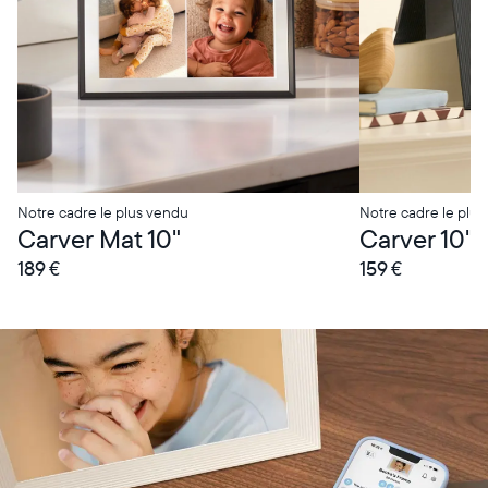
Notre cadre le plus vendu
Notre cadre le plus
Carver Mat 10"
Carver 10"
189 €
159 €