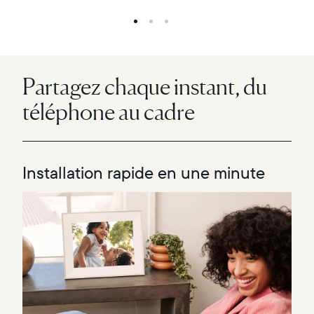
Partagez chaque instant, du
téléphone au cadre
Installation rapide en une minute