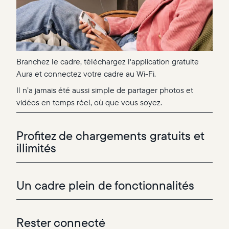
Branchez le cadre, téléchargez l'application gratuite
Aura et connectez votre cadre au Wi-Fi.
Il n’a jamais été aussi simple de partager photos et
vidéos en temps réel, où que vous soyez.
Profitez de chargements gratuits et
illimités
Un cadre plein de fonctionnalités
Rester connecté