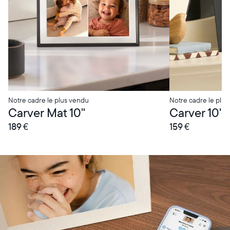
Notre cadre le plus vendu
Notre cadre le plus
Carver Mat 10"
Carver 10"
189 €
159 €