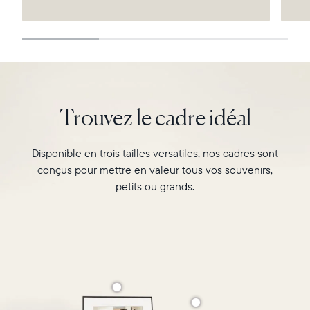
Continuer
Trouvez le cadre idéal
Disponible en trois tailles versatiles, nos cadres sont
conçus pour mettre en valeur tous vos souvenirs,
petits ou grands.