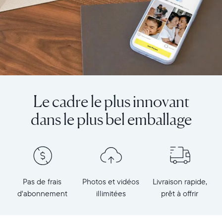
Le cadre le plus innovant
dans le plus bel emballage
Pas de frais
Photos et vidéos
Livraison rapide,
d'abonnement
illimitées
prêt à offrir