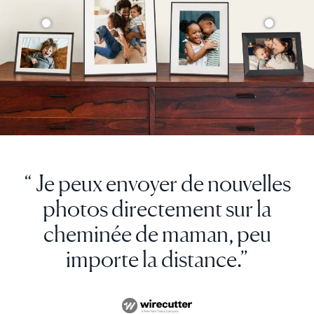
“ Je peux envoyer de nouvelles
photos directement sur la
cheminée de maman, peu
importe la distance.”