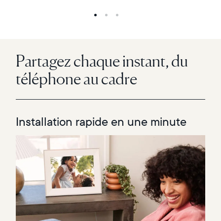
Partagez chaque instant, du
téléphone au cadre
Installation rapide en une minute