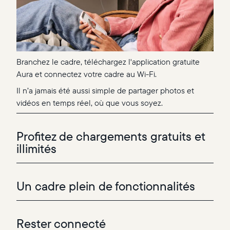
Branchez le cadre, téléchargez l'application gratuite
Aura et connectez votre cadre au Wi-Fi.
Il n’a jamais été aussi simple de partager photos et
vidéos en temps réel, où que vous soyez.
Profitez de chargements gratuits et
illimités
Un cadre plein de fonctionnalités
Rester connecté