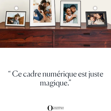
“ Ce cadre numérique est juste
magique.”