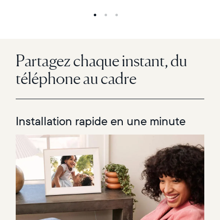
Partagez chaque instant, du
téléphone au cadre
Installation rapide en une minute