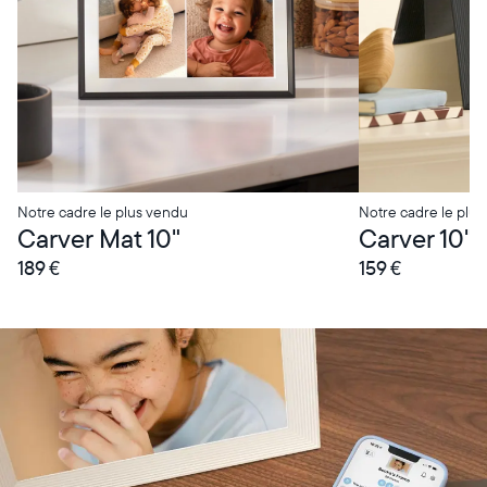
Notre cadre le plus vendu
Notre cadre le plus
Carver Mat 10"
Carver 10"
189 €
159 €