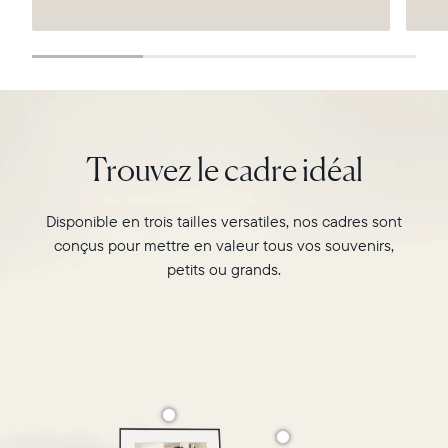
Continuer
Trouvez le cadre idéal
Disponible en trois tailles versatiles, nos cadres sont
conçus pour mettre en valeur tous vos souvenirs,
petits ou grands.