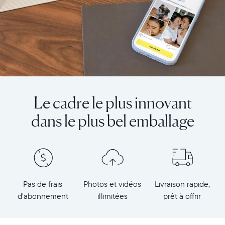
Le cadre le plus innovant
dans le plus bel emballage
Pas de frais
Photos et vidéos
Livraison rapide,
d'abonnement
illimitées
prêt à offrir