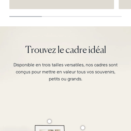
Continuer
Trouvez le cadre idéal
Disponible en trois tailles versatiles, nos cadres sont
conçus pour mettre en valeur tous vos souvenirs,
petits ou grands.