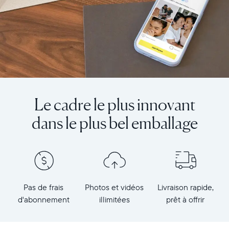
Le cadre le plus innovant
dans le plus bel emballage
Pas de frais
Photos et vidéos
Livraison rapide,
d'abonnement
illimitées
prêt à offrir