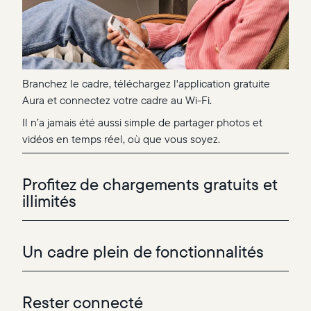
Branchez le cadre, téléchargez l'application gratuite
Aura et connectez votre cadre au Wi-Fi.
Il n’a jamais été aussi simple de partager photos et
vidéos en temps réel, où que vous soyez.
Profitez de chargements gratuits et
illimités
Un cadre plein de fonctionnalités
Rester connecté