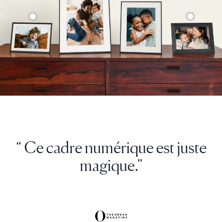
“ Ce cadre numérique est juste
magique.”