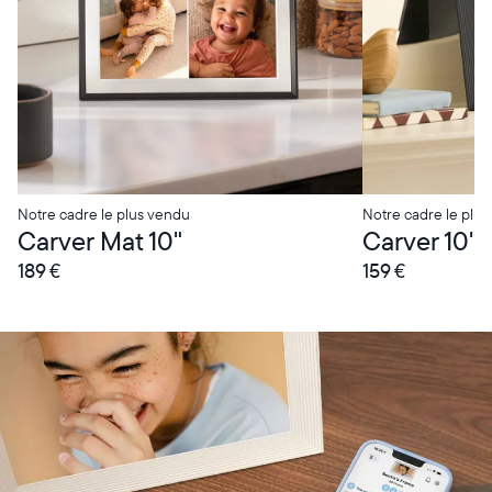
Notre cadre le plus vendu
Notre cadre le plus
Carver Mat 10"
Carver 10"
189 €
159 €