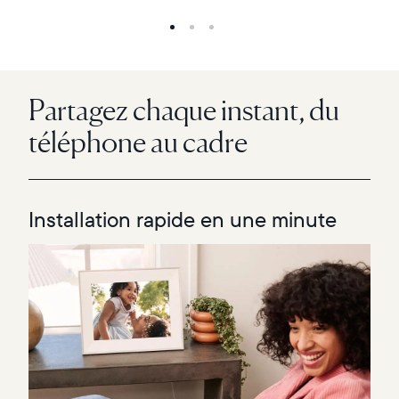
Partagez chaque instant, du
téléphone au cadre
Installation rapide en une minute