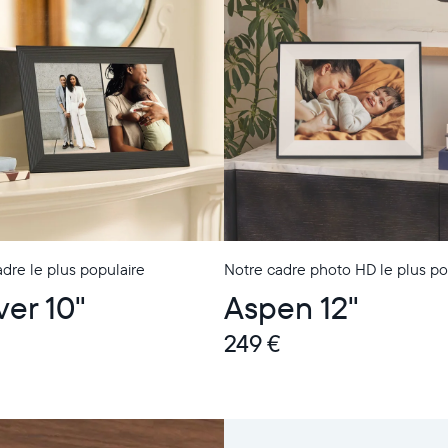
dre le plus populaire
Notre cadre photo HD le plus po
ver 10"
Aspen 12"
249 €