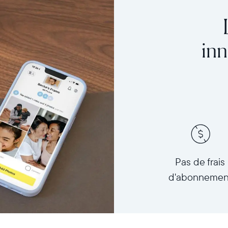
inn
Pas de frais
d'abonnemen