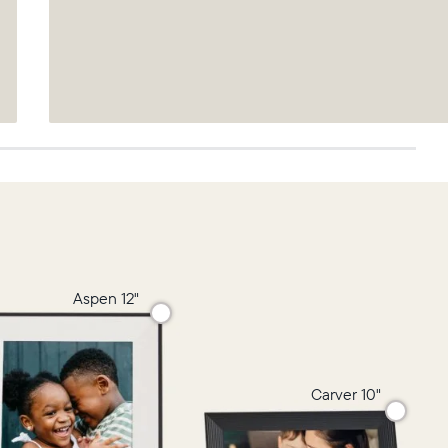
Aspen 12"
Carver 10"